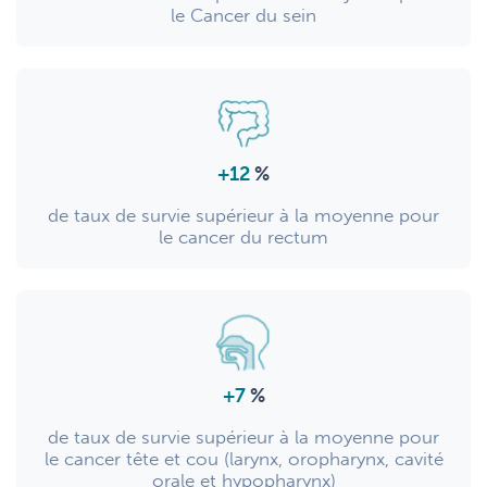
le Cancer du sein
+12
%
de taux de survie supérieur à la moyenne pour
le cancer du rectum
+7
%
de taux de survie supérieur à la moyenne pour
le cancer tête et cou (larynx, oropharynx, cavité
orale et hypopharynx)