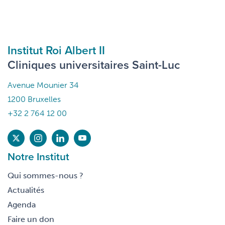
Institut Roi Albert II
Cliniques universitaires Saint-Luc
Avenue Mounier 34
1200 Bruxelles
+32 2 764 12 00
Notre Institut
Qui sommes-nous ?
Actualités
Agenda
Faire un don