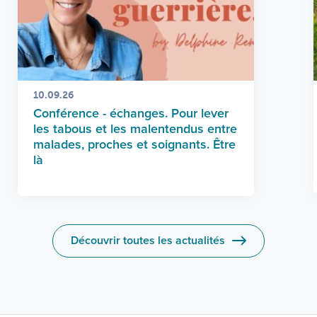
10.09.26
Conférence - échanges. Pour lever
les tabous et les malentendus entre
malades, proches et soignants. Être
là
Découvrir toutes les actualités