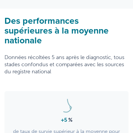
Des performances
supérieures à la moyenne
nationale
Données récoltées 5 ans après le diagnostic, tous
stades confondus et comparées avec les sources
du registre national
+5
%
de taux de survie supérieur à la moyenne pour