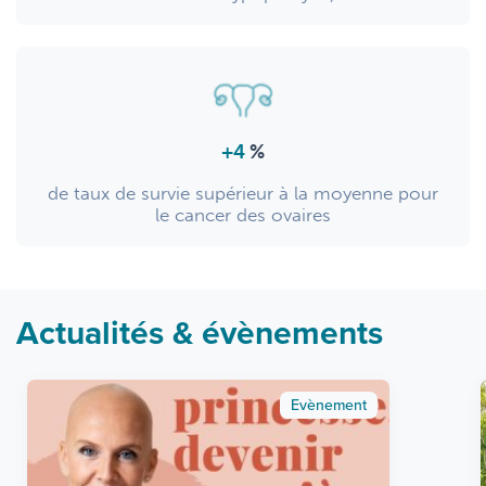
+4
%
de taux de survie supérieur à la moyenne pour
le cancer des ovaires
Actualités & évènements
Evènement