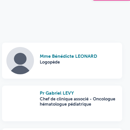
Mme Bénédicte LEONARD
Logopède
Pr Gabriel LEVY
Chef de clinique associé - Oncologue
hématologue pédiatrique