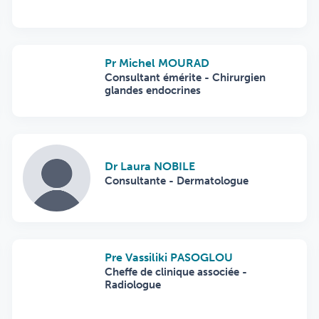
Pr Michel MOURAD
Consultant émérite - Chirurgien
glandes endocrines
Dr Laura NOBILE
Consultante - Dermatologue
Pre Vassiliki PASOGLOU
Cheffe de clinique associée -
Radiologue