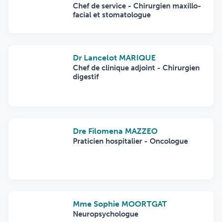
Chef de service - Chirurgien maxillo-
facial et stomatologue
Dr Lancelot MARIQUE
Chef de clinique adjoint - Chirurgien
digestif
Dre Filomena MAZZEO
Praticien hospitalier - Oncologue
Mme Sophie MOORTGAT
Neuropsychologue