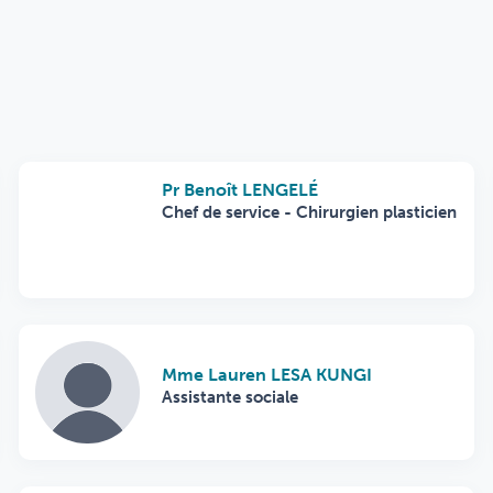
Pr Benoît LENGELÉ
Chef de service - Chirurgien plasticien
Mme Lauren LESA KUNGI
Assistante sociale