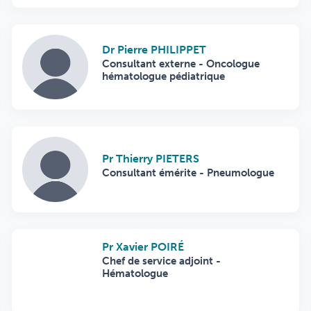
Dr Pierre PHILIPPET
Consultant externe - Oncologue
hématologue pédiatrique
Pr Thierry PIETERS
Consultant émérite - Pneumologue
Pr Xavier POIRÉ
Chef de service adjoint -
Hématologue