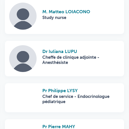
M. Matteo LOIACONO
Study nurse
Dr Iuliana LUPU
Cheffe de clinique adjointe -
Anesthésiste
Pr Philippe LYSY
Chef de service - Endocrinologue
pédiatrique
Pr Pierre MAHY