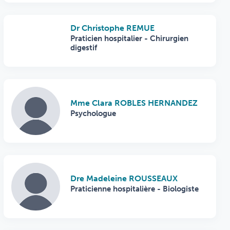
Dr Christophe REMUE
Praticien hospitalier - Chirurgien
digestif
Mme Clara ROBLES HERNANDEZ
Psychologue
Dre Madeleine ROUSSEAUX
Praticienne hospitalière - Biologiste