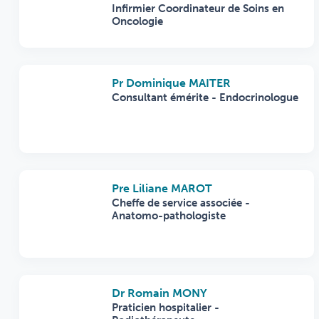
Infirmier Coordinateur de Soins en
Oncologie
Pr Dominique MAITER
Consultant émérite - Endocrinologue
Pre Liliane MAROT
Cheffe de service associée -
Anatomo-pathologiste
Dr Romain MONY
Praticien hospitalier -