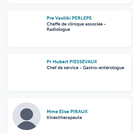
Pre Vasiliki PERLEPE
Cheffe de clinique associée -
Radiologue
Pr Hubert PIESSEVAUX
Chef de service - Gastro-entérologue
Mme Elise PIRAUX
Kinésitherapeute