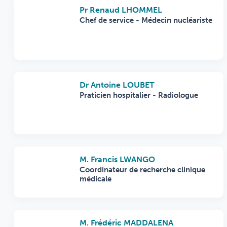
Pr Renaud LHOMMEL
Chef de service - Médecin nucléariste
Dr Antoine LOUBET
Praticien hospitalier - Radiologue
M. Francis LWANGO
Coordinateur de recherche clinique
médicale
M. Frédéric MADDALENA