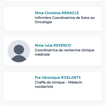
Mme Christine REMACLE
Infirmière Coordinatrice de Soins en
Oncologie
Mme Iulia REVENCO
Coordinatrice de recherche clinique
médicale
Pre Véronique ROELANTS
Cheffe de clinique - Médecin
nucléariste