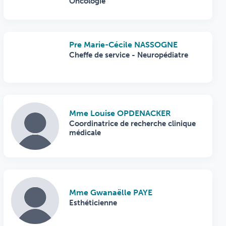
Oncologie
Pre Marie-Cécile NASSOGNE
Cheffe de service - Neuropédiatre
Mme Louise OPDENACKER
Coordinatrice de recherche clinique
médicale
Mme Gwanaëlle PAYE
Esthéticienne