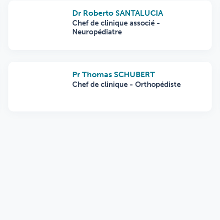
Dr Roberto SANTALUCIA
Chef de clinique associé -
Neuropédiatre
Pr Thomas SCHUBERT
Chef de clinique - Orthopédiste