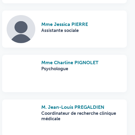
Mme Jessica PIERRE
Assistante sociale
Mme Charline PIGNOLET
Psychologue
M. Jean-Louis PREGALDIEN
Coordinateur de recherche clinique
médicale