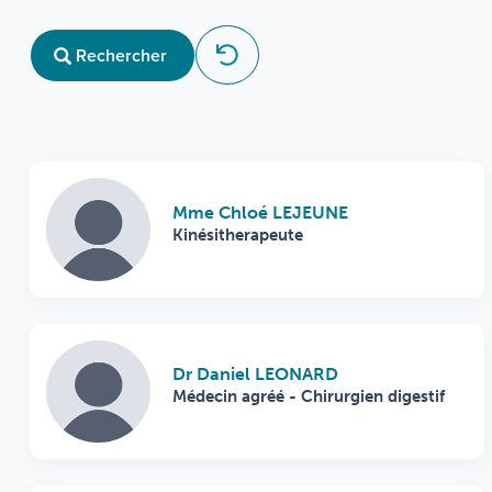
Rechercher
Mme Chloé LEJEUNE
Kinésitherapeute
Dr Daniel LEONARD
Médecin agréé - Chirurgien digestif