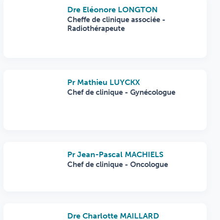
Dre Eléonore LONGTON
Cheffe de clinique associée -
Radiothérapeute
Pr Mathieu LUYCKX
Chef de clinique - Gynécologue
Pr Jean-Pascal MACHIELS
Chef de clinique - Oncologue
Dre Charlotte MAILLARD