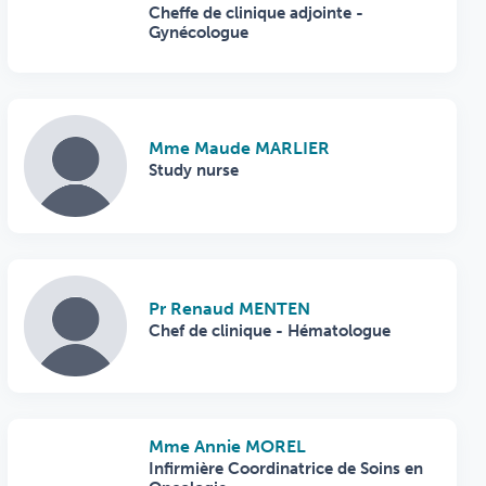
Cheffe de clinique adjointe -
Gynécologue
Mme Maude MARLIER
Study nurse
Pr Renaud MENTEN
Chef de clinique - Hématologue
Mme Annie MOREL
Infirmière Coordinatrice de Soins en