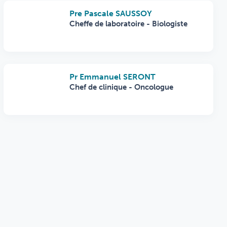
Pre Pascale SAUSSOY
Cheffe de laboratoire - Biologiste
Pr Emmanuel SERONT
Chef de clinique - Oncologue