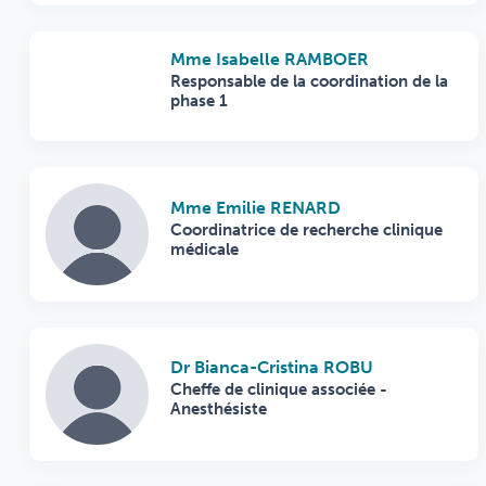
Mme Isabelle RAMBOER
Responsable de la coordination de la
phase 1
Mme Emilie RENARD
Coordinatrice de recherche clinique
médicale
Dr Bianca-Cristina ROBU
Cheffe de clinique associée -
Anesthésiste