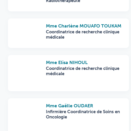
Radiothérapeute
Mme Charlène MOUAFO TOUKAM
Coordinatrice de recherche clinique
médicale
Mme Elisa NIHOUL
Coordinatrice de recherche clinique
médicale
Mme Gaëlle OUDAER
Infirmière Coordinatrice de Soins en
Oncologie