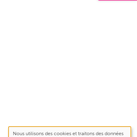
Nous utilisons des cookies et traitons des données