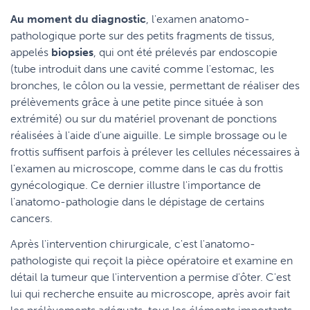
Au moment du diagnostic
, l'examen anatomo-
pathologique porte sur des petits fragments de tissus,
appelés
biopsies
, qui ont été prélevés par endoscopie
(tube introduit dans une cavité comme l'estomac, les
bronches, le côlon ou la vessie, permettant de réaliser des
prélèvements grâce à une petite pince située à son
extrémité) ou sur du matériel provenant de ponctions
réalisées à l'aide d'une aiguille. Le simple brossage ou le
frottis suffisent parfois à prélever les cellules nécessaires à
l'examen au microscope, comme dans le cas du frottis
gynécologique. Ce dernier illustre l'importance de
l'anatomo-pathologie dans le dépistage de certains
cancers.
Après l'intervention chirurgicale, c'est l'anatomo-
pathologiste qui reçoit la pièce opératoire et examine en
détail la tumeur que l'intervention a permise d'ôter. C'est
lui qui recherche ensuite au microscope, après avoir fait