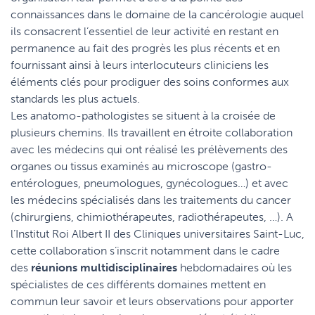
connaissances dans le domaine de la cancérologie auquel
ils consacrent l’essentiel de leur activité en restant en
permanence au fait des progrès les plus récents et en
fournissant ainsi à leurs interlocuteurs cliniciens les
éléments clés pour prodiguer des soins conformes aux
standards les plus actuels.
Les anatomo-pathologistes se situent à la croisée de
plusieurs chemins. Ils travaillent en étroite collaboration
avec les médecins qui ont réalisé les prélèvements des
organes ou tissus examinés au microscope (gastro-
entérologues, pneumologues, gynécologues…) et avec
les médecins spécialisés dans les traitements du cancer
(chirurgiens, chimiothérapeutes, radiothérapeutes, …). A
l’Institut Roi Albert II des Cliniques universitaires Saint-Luc,
cette collaboration s’inscrit notamment dans le cadre
des
réunions multidisciplinaires
hebdomadaires où les
spécialistes de ces différents domaines mettent en
commun leur savoir et leurs observations pour apporter