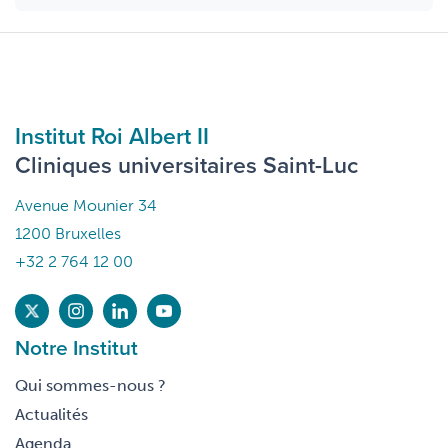
Institut Roi Albert II
Cliniques universitaires Saint-Luc
Avenue Mounier 34
1200 Bruxelles
+32 2 764 12 00
Notre Institut
Qui sommes-nous ?
Actualités
Agenda