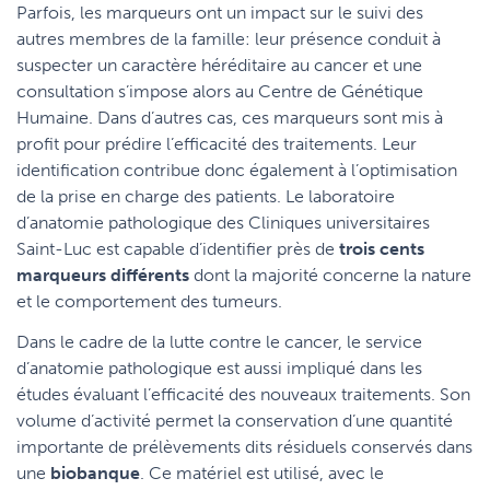
Parfois, les marqueurs ont un impact sur le suivi des
autres membres de la famille: leur présence conduit à
suspecter un caractère héréditaire au cancer et une
consultation s’impose alors au Centre de Génétique
Humaine. Dans d’autres cas, ces marqueurs sont mis à
profit pour prédire l’efficacité des traitements. Leur
identification contribue donc également à l’optimisation
de la prise en charge des patients. Le laboratoire
d’anatomie pathologique des Cliniques universitaires
Saint-Luc est capable d’identifier près de
trois cents
marqueurs différents
dont la majorité concerne la nature
et le comportement des tumeurs.
Dans le cadre de la lutte contre le cancer, le service
d’anatomie pathologique est aussi impliqué dans les
études évaluant l’efficacité des nouveaux traitements. Son
volume d’activité permet la conservation d’une quantité
importante de prélèvements dits résiduels conservés dans
une
biobanque
. Ce matériel est utilisé, avec le