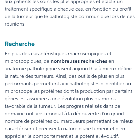
aux patients les soins les plus appropriés et établir un
traitement spécifique à chaque cas, en fonction du profil
de la tumeur que le pathologiste communique lors de ces
réunions.
Recherche
En plus des caractéristiques macroscopiques et
microscopiques, de
nombreuses recherches
en
anatomie pathologique visent aujourd’hui à mieux définir
la nature des tumeurs. Ainsi, des outils de plus en plus
performants permettent aux pathologistes d’identifier au
microscope les protéines dont la production par certains
gènes est associée à une évolution plus ou moins
favorable de la tumeur. Les progrès réalisés dans ce
domaine ont ainsi conduit à la découverte d’un grand
nombre de protéines ou marqueurs permettant de mieux
caractériser et préciser la nature d’une tumeur et d’en
apprécier le comportement et le potentiel évolutif.