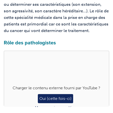
ou déterminer ses caractéristiques (son extension,
son agressivité, son caractère héréditaire…). Le rôle de
cette spécialité médicale dans la prise en charge des
patients est primordial car ce sont les caractéristiques
du cancer qui vont déterminer le traitement.
Rôle des pathologistes
Charger le contenu externe fourni par
YouTube
?
Oui (cette fois-ci)
Manage privacy settings