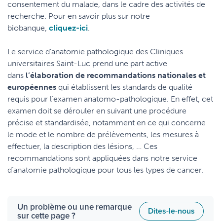
consentement du malade, dans le cadre des activités de
recherche. Pour en savoir plus sur notre
biobanque,
cliquez-ici
.
Le service d’anatomie pathologique des Cliniques
universitaires Saint-Luc prend une part active
dans
l’élaboration de recommandations nationales et
européennes
qui établissent les standards de qualité
requis pour l’examen anatomo-pathologique. En effet, cet
examen doit se dérouler en suivant une procédure
précise et standardisée, notamment en ce qui concerne
le mode et le nombre de prélèvements, les mesures à
effectuer, la description des lésions, … Ces
recommandations sont appliquées dans notre service
d’anatomie pathologique pour tous les types de cancer.
Un problème ou une remarque
Dites-le-nous
sur cette page ?