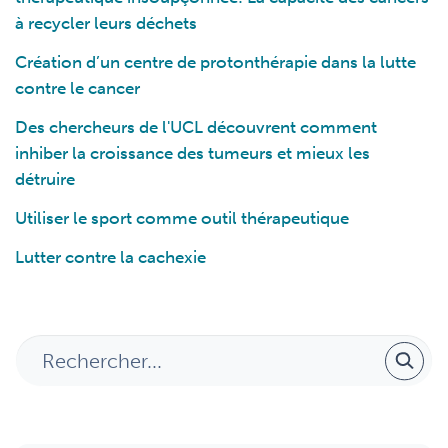
à recycler leurs déchets
Création d’un centre de protonthérapie dans la lutte
contre le cancer
Des chercheurs de l'UCL découvrent comment
inhiber la croissance des tumeurs et mieux les
détruire
Utiliser le sport comme outil thérapeutique
Lutter contre la cachexie