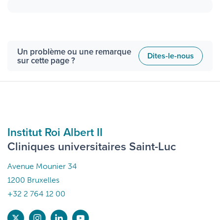
Un problème ou une remarque
Dites-le-nous
sur cette page ?
Institut Roi Albert II
Cliniques universitaires Saint-Luc
Avenue Mounier 34
1200 Bruxelles
+32 2 764 12 00