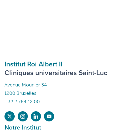
Institut Roi Albert II
Cliniques universitaires Saint-Luc
Avenue Mounier 34
1200 Bruxelles
+32 2 764 12 00
Notre Institut