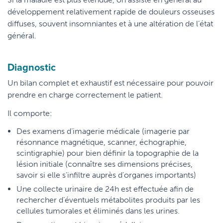
développement relativement rapide de douleurs osseuses
diffuses, souvent insomniantes et à une altération de l’état
général.
Diagnostic
Un bilan complet et exhaustif est nécessaire pour pouvoir
prendre en charge correctement le patient.
Il comporte:
Des examens d’imagerie médicale (imagerie par
résonnance magnétique, scanner, échographie,
scintigraphie) pour bien définir la topographie de la
lésion initiale (connaître ses dimensions précises,
savoir si elle s’infiltre auprès d'organes importants)
Une collecte urinaire de 24h est effectuée afin de
rechercher d’éventuels métabolites produits par les
cellules tumorales et éliminés dans les urines.