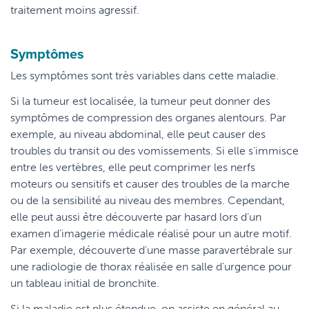
traitement moins agressif.
Symptômes
Les symptômes sont très variables dans cette maladie.
Si la tumeur est localisée, la tumeur peut donner des
symptômes de compression des organes alentours. Par
exemple, au niveau abdominal, elle peut causer des
troubles du transit ou des vomissements. Si elle s’immisce
entre les vertèbres, elle peut comprimer les nerfs
moteurs ou sensitifs et causer des troubles de la marche
ou de la sensibilité au niveau des membres. Cependant,
elle peut aussi être découverte par hasard lors d’un
examen d’imagerie médicale réalisé pour un autre motif.
Par exemple, découverte d'une masse paravertébrale sur
une radiologie de thorax réalisée en salle d’urgence pour
un tableau initial de bronchite.
Si la maladie est plus étendue, on assiste en général au