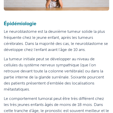
Épidémiologie
Le neuroblastome est la deuxième tumeur solide la plus
fréquente chez le jeune enfant, après les tumeurs
cérébrales. Dans la majorité des cas, le neuroblastome se
développe chez l’enfant avant l’âge de 10 ans.
La tumeur initiale peut se développer au niveau de
cellules du système nerveux sympathique (que l’on
retrouve devant toute la colonne vertébrale) ou dans la
partie interne de la glande surrénale. Soixante pourcent
des patients présentent d’emblée des localisations
métastatiques.
Le comportement tumoral peut être très différent chez
les très jeunes enfants âgés de moins de 18 mois. Dans
cette tranche d’âge, le pronostic est souvent meilleur et le