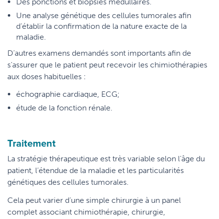
Des ponctions et biopsies médullaires.
Une analyse génétique des cellules tumorales afin
d’établir la confirmation de la nature exacte de la
maladie.
D’autres examens demandés sont importants afin de
s’assurer que le patient peut recevoir les chimiothérapies
aux doses habituelles :
échographie cardiaque, ECG;
étude de la fonction rénale.
Traitement
La stratégie thérapeutique est très variable selon l’âge du
patient, l’étendue de la maladie et les particularités
génétiques des cellules tumorales.
Cela peut varier d’une simple chirurgie à un panel
complet associant chimiothérapie, chirurgie,