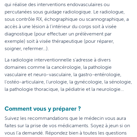
qui réalise des interventions endovasculaires ou
percutanées sous guidage radiologique. Le radiologue,
sous contrôle RX, échographique ou scannographique, a
accès à une lésion à l’intérieur du corps soit à visée
diagnostique (pour effectuer un prélèvement par
exemple) soit à visée thérapeutique (pour réparer,
soigner, refermer…).
La radiologie interventionnelle s’adresse à divers
domaines comme la cancérologie, la pathologie
vasculaire et neuro-vasculaire, la gastro-entérologie,
l’ostéo-articulaire, l’urologie, la gynécologie, la sénologie,
la pathologie thoracique, la pédiatrie et la neurologie…
Comment vous y préparer ?
Suivez les recommandations que le médecin vous aura
faites sur la prise de vos médicaments. Soyez à jeun si on
vous l’a demandé. Répondez bien à toutes les questions