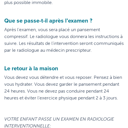
plus possible immobile.
Que se passe-t-il après l’examen ?
Après l’examen, vous sera placé un pansement
compressif. Le radiologue vous donnera les instructions à
suivre. Les résultats de l’intervention seront communiqués
par le radiologue au médecin prescripteur.
Le retour à la maison
Vous devez vous détendre et vous reposer. Pensez à bien
vous hydrater. Vous devez garder le pansement pendant
24 heures. Vous ne devez pas conduire pendant 24
heures et éviter l’exercice physique pendant 2 à 3 jours.
VOTRE ENFANT PASSE UN EXAMEN EN RADIOLOGIE
INTERVENTIONNELLE: