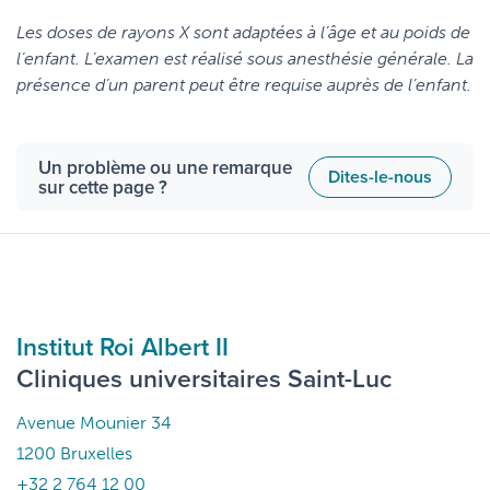
Les doses de rayons X sont adaptées à l’âge et au poids de
l’enfant. L’examen est réalisé sous anesthésie générale. La
présence d’un parent peut être requise auprès de l’enfant.
Un problème ou une remarque
Dites-le-nous
sur cette page ?
Institut Roi Albert II
Cliniques universitaires Saint-Luc
Avenue Mounier 34
1200 Bruxelles
+32 2 764 12 00