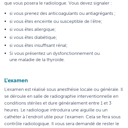
que vous posera le radiologue. Vous devez signaler :
si vous prenez des anticoagulants ou antiagrégants ;
si vous êtes enceinte ou susceptible de l’être;
si vous êtes allergique;
si vous êtes diabétique;
si vous êtes insuffisant rénal;
Si vous présentez un dysfonctionnement ou
une maladie de la thyroïde.
L’examen
L’examen est réalisé sous anesthésie locale ou générale. Il
se déroule en salle de radiographie interventionnelle en
conditions stériles et dure généralement entre 1 et 3
heures. Le radiologue introduira une aiguille ou un
cathéter à l’endroit utile pour l’examen. Cela se fera sous
contrôle radiologique. Il vous sera demandé de rester le