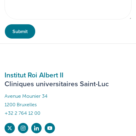
Submit
Institut Roi Albert II
Cliniques universitaires Saint-Luc
Avenue Mounier 34
1200 Bruxelles
+32 2 764 12 00