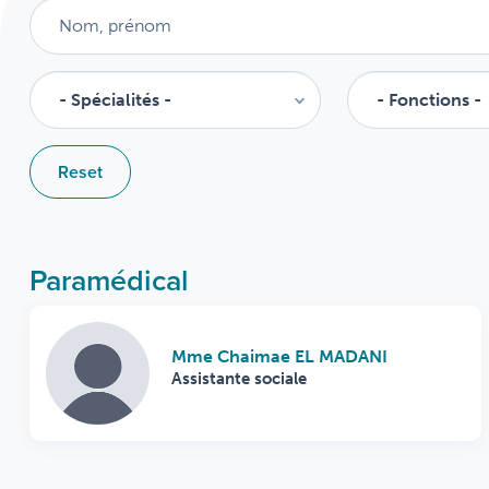
Reset
Paramédical
Mme Chaimae EL MADANI
Assistante sociale