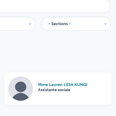
Mme Lauren LESA KUNGI
Assistante sociale