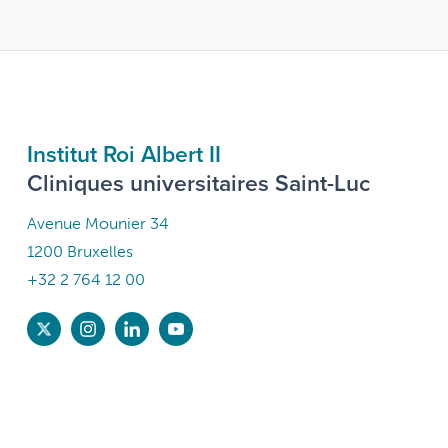
Institut Roi Albert II
Cliniques universitaires Saint-Luc
Avenue Mounier 34
1200 Bruxelles
+32 2 764 12 00