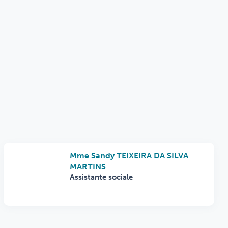
Mme Sandy TEIXEIRA DA SILVA
MARTINS
Assistante sociale