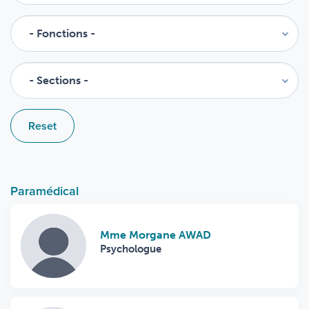
Reset
Paramédical
Mme Morgane AWAD
Psychologue