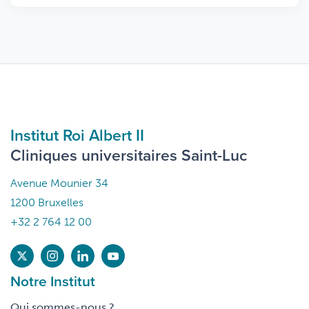
Institut Roi Albert II
Cliniques universitaires Saint-Luc
Avenue Mounier 34
1200 Bruxelles
+32 2 764 12 00
Notre Institut
Qui sommes-nous ?