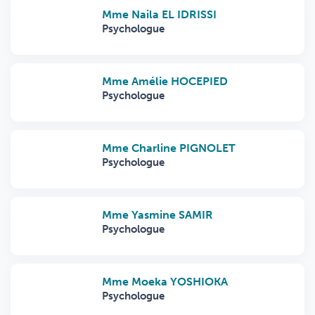
Mme Naila EL IDRISSI
Psychologue
Mme Amélie HOCEPIED
Psychologue
Mme Charline PIGNOLET
Psychologue
Mme Yasmine SAMIR
Psychologue
Mme Moeka YOSHIOKA
Psychologue