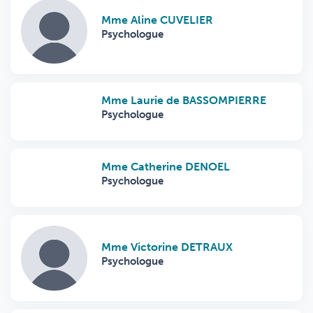
Mme Aline CUVELIER
Psychologue
Mme Laurie de BASSOMPIERRE
Psychologue
Mme Catherine DENOEL
Psychologue
Mme Victorine DETRAUX
Psychologue