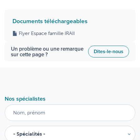
Documents téléchargeables
Flyer Espace famille IRAII
Un problème ou une remarque
Dites-le-nous
sur cette page ?
Nos spécialistes