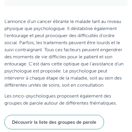
Oui (cette fois-ci)
Manage privacy settings
L’annonce d’un cancer ébranle le malade tant au niveau
physique que psychologique. Il déstabilise également
l’entourage et peut provoquer des difficultés d’ordre
social. Parfois, les traitements peuvent être lourds et le
suivi contraignant. Tous ces facteurs peuvent engendrer
des moments de vie difficiles pour le patient et son
entourage. C’est dans cette optique que l’assistance d’un
psychologue est proposée. Le psychologue peut
intervenir à chaque étape de la maladie, soit au sein des
différentes unités de soins, soit en consultation.
Les onco-psychologues proposent également des
groupes de parole autour de différentes thématiques.
Découvrir la liste des groupes de parole