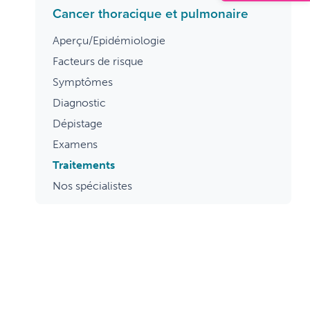
Cancer thoracique et pulmonaire
Aperçu/Epidémiologie
Facteurs de risque
Symptômes
Diagnostic
Dépistage
Examens
Traitements
Nos spécialistes