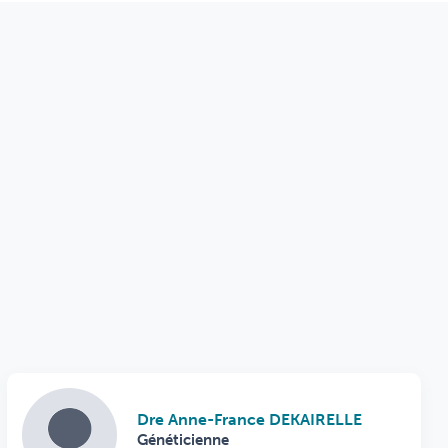
Dre Anne-France DEKAIRELLE
Généticienne