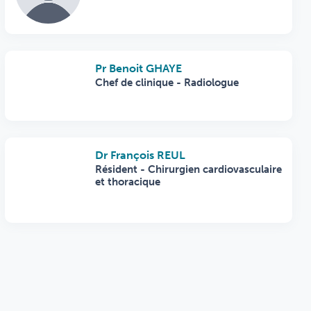
Pr Benoit GHAYE
Chef de clinique - Radiologue
Dr François REUL
Résident - Chirurgien cardiovasculaire
et thoracique