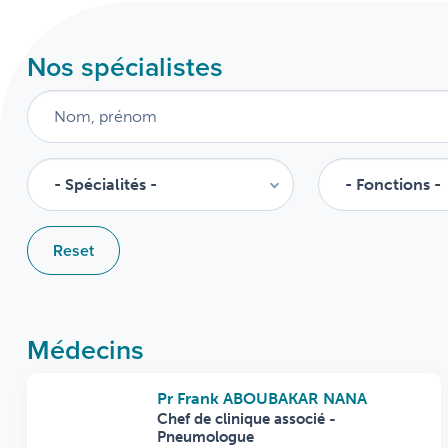
Nos spécialistes
Reset
Médecins
Pr Frank ABOUBAKAR NANA
Chef de clinique associé -
Pneumologue