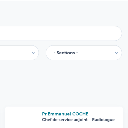
Pr Emmanuel COCHE
Chef de service adjoint - Radiologue