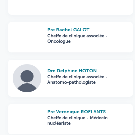
Pre Rachel GALOT
Cheffe de clinique associée -
Oncologue
Dre Delphine HOTON
Cheffe de clinique associée -
Anatomo-pathologiste
Pre Véronique ROELANTS
Cheffe de clinique - Médecin
nucléariste