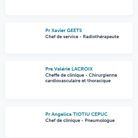
Pr Xavier GEETS
Chef de service - Radiothérapeute
Pre Valérie LACROIX
Cheffe de clinique - Chirurgienne
cardiovasculaire et thoracique
Pr Angelica TIOTIU CEPUC
Chef de clinique - Pneumologue