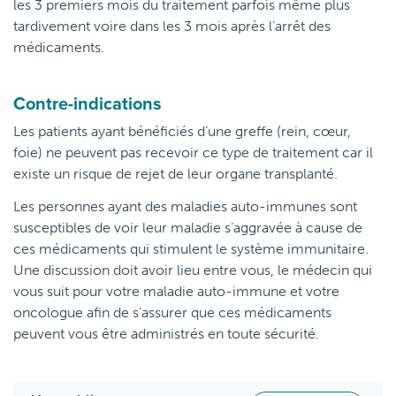
les 3 premiers mois du traitement parfois même plus
tardivement voire dans les 3 mois après l’arrêt des
médicaments.
Contre-indications
Les patients ayant bénéficiés d’une greffe (rein, cœur,
foie) ne peuvent pas recevoir ce type de traitement car il
existe un risque de rejet de leur organe transplanté.
Les personnes ayant des maladies auto-immunes sont
susceptibles de voir leur maladie s’aggravée à cause de
ces médicaments qui stimulent le système immunitaire.
Une discussion doit avoir lieu entre vous, le médecin qui
vous suit pour votre maladie auto-immune et votre
oncologue afin de s’assurer que ces médicaments
peuvent vous être administrés en toute sécurité.