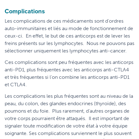
Complications
Les complications de ces médicaments sont d’ordres
auto-immunitaires et liés au mode de fonctionnement de
ceux-ci. En effet, le but de ces anticorps est de lever les
freins présents sur les lymphocytes. Nous ne pouvons pas
sélectionner uniquement les lymphocytes anti-cancer.
Ces complications sont peu fréquentes avec les anticorps
anti-PD1, plus fréquentes avec les anticorps anti-CTLA4
et très fréquentes si l’on combine les anticorps anti-PD1
et CTLA4.
Les complications les plus fréquentes sont au niveau de la
peau, du colon, des glandes endocrines (thyroïde), des
poumons et du foie. Plus rarement, d’autres organes de
votre corps pourraient être attaqués. Il est important de
signaler toute modification de votre état à votre équipe
soignante. Ses complications surviennent le plus souvent