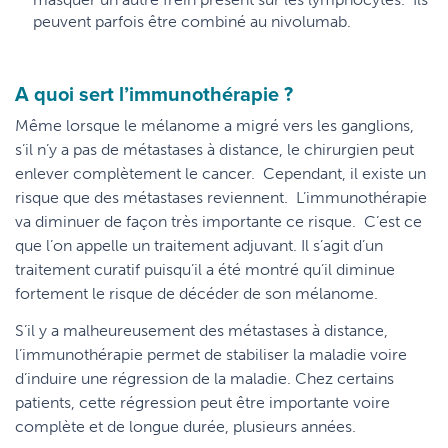
peuvent parfois être combiné au nivolumab.
A quoi sert l’immunothérapie ?
Même lorsque le mélanome a migré vers les ganglions,
s’il n’y a pas de métastases à distance, le chirurgien peut
enlever complètement le cancer. Cependant, il existe un
risque que des métastases reviennent. L’immunothérapie
va diminuer de façon très importante ce risque. C’est ce
que l’on appelle un traitement adjuvant. Il s’agit d’un
traitement curatif puisqu’il a été montré qu’il diminue
fortement le risque de décéder de son mélanome.
S’il y a malheureusement des métastases à distance,
l’immunothérapie permet de stabiliser la maladie voire
d’induire une régression de la maladie. Chez certains
patients, cette régression peut être importante voire
complète et de longue durée, plusieurs années.