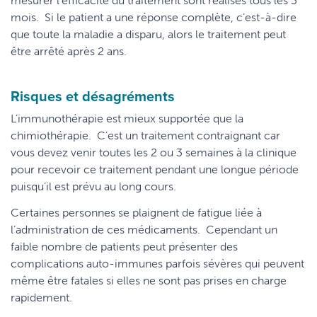
mesurer l’efficacité du traitement sont réalisés tous les 3
mois. Si le patient a une réponse complète, c’est-à-dire
que toute la maladie a disparu, alors le traitement peut
être arrêté après 2 ans.
Risques et désagréments
L’immunothérapie est mieux supportée que la
chimiothérapie. C’est un traitement contraignant car
vous devez venir toutes les 2 ou 3 semaines à la clinique
pour recevoir ce traitement pendant une longue période
puisqu’il est prévu au long cours.
Certaines personnes se plaignent de fatigue liée à
l’administration de ces médicaments. Cependant un
faible nombre de patients peut présenter des
complications auto-immunes parfois sévères qui peuvent
même être fatales si elles ne sont pas prises en charge
rapidement.