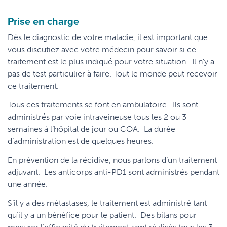
Prise en charge
Dès le diagnostic de votre maladie, il est important que
vous discutiez avec votre médecin pour savoir si ce
traitement est le plus indiqué pour votre situation. Il n’y a
pas de test particulier à faire. Tout le monde peut recevoir
ce traitement.
Tous ces traitements se font en ambulatoire. Ils sont
administrés par voie intraveineuse tous les 2 ou 3
semaines à l’hôpital de jour ou COA. La durée
d’administration est de quelques heures.
En prévention de la récidive, nous parlons d’un traitement
adjuvant. Les anticorps anti-PD1 sont administrés pendant
une année.
S’il y a des métastases, le traitement est administré tant
qu’il y a un bénéfice pour le patient. Des bilans pour