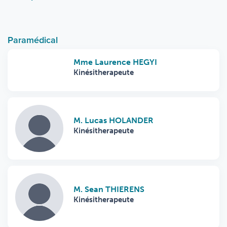
Paramédical
Mme Laurence HEGYI
Kinésitherapeute
M. Lucas HOLANDER
Kinésitherapeute
M. Sean THIERENS
Kinésitherapeute