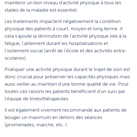
maintenir un bon niveau d'activité physique à tous les
stades de la maladie est essentiel.
Les traitements impactent négativement la condition
physique des patients à court, moyen et long terme. A
cela s'ajoute la diminution de l'activité physique liée à la
fatigue, l'alitement durant les hospitalisations et
l'isolement social (arrêt de l'école et des activités extra-
scolaires).
Pratiquer une activité physique durant le trajet de soin est
donc crucial pour préserver les capacités physiques mais
aussi veiller au maintien d'une bonne qualité de vie. Pour
toutes ces raisons les patients bénéficient d'un suivi par
l'équipe de kinésithérapeutes.
Il est également vivement recommandé aux patients de
bouger un maximum en dehors des séances
(promenades, marche, etc..)