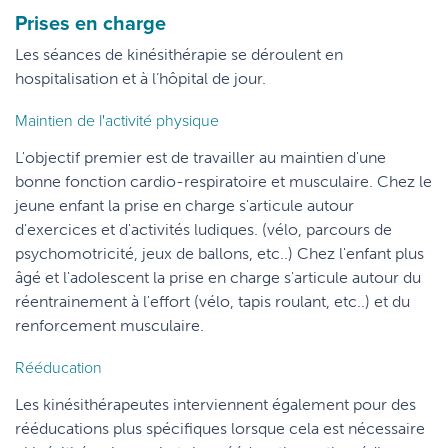
Prises en charge
Les séances de kinésithérapie se déroulent en
hospitalisation et à l’hôpital de jour.
Maintien de l'activité physique
L'objectif premier est de travailler au maintien d'une
bonne fonction cardio-respiratoire et musculaire. Chez le
jeune enfant la prise en charge s'articule autour
d'exercices et d'activités ludiques. (vélo, parcours de
psychomotricité, jeux de ballons, etc..) Chez l'enfant plus
âgé et l'adolescent la prise en charge s'articule autour du
réentrainement à l'effort (vélo, tapis roulant, etc..) et du
renforcement musculaire.
Rééducation
Les kinésithérapeutes interviennent également pour des
rééducations plus spécifiques lorsque cela est nécessaire