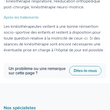
: kinésithérapie respiratoire, rééducation orthopédique
post-chirurgie, kinésithérapie neuro-motrice.
Après les traitements
Les kinésithérapeutes veillent à une bonne réinsertion
socio-sportive des enfants et restent à disposition pour
toute question relative à la motricité de ceux-ci. Si des
séances de kinésithérapie sont encore nécessaires une
éventuelle prise en charge à l’hôpital de jour est possible.
Un problème ou une remarque
Dites-le-nous
sur cette page ?
Nos spécialistes