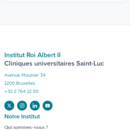
Institut Roi Albert II
Cliniques universitaires Saint-Luc
Avenue Mounier 34
1200 Bruxelles
+32 2 764 12 00
Notre Institut
Qui sommes-nous ?