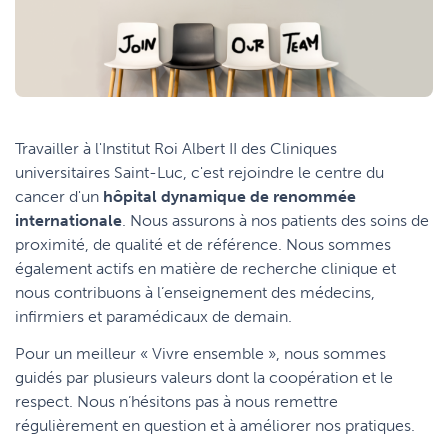
Travailler à l'Institut Roi Albert II des Cliniques
universitaires Saint-Luc, c'est rejoindre le centre du
cancer d'un
hôpital dynamique de renommée
internationale
. Nous assurons à nos patients des soins de
proximité, de qualité et de référence. Nous sommes
également actifs en matière de recherche clinique et
nous contribuons à l’enseignement des médecins,
infirmiers et paramédicaux de demain.
Pour un meilleur « Vivre ensemble », nous sommes
guidés par plusieurs valeurs dont la coopération et le
respect. Nous n’hésitons pas à nous remettre
régulièrement en question et à améliorer nos pratiques.