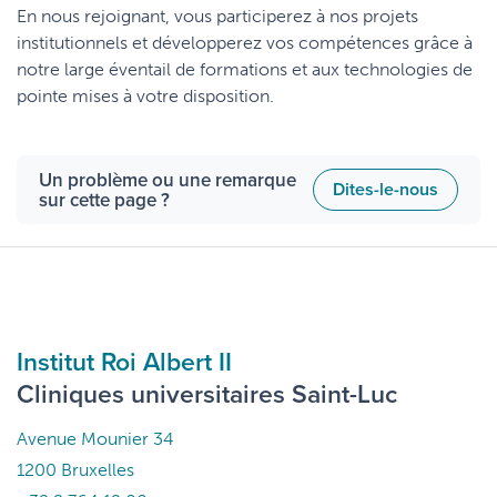
En nous rejoignant, vous participerez à nos projets
institutionnels et développerez vos compétences grâce à
notre large éventail de formations et aux technologies de
pointe mises à votre disposition.
Un problème ou une remarque
Dites-le-nous
sur cette page ?
Institut Roi Albert II
Cliniques universitaires Saint-Luc
Avenue Mounier 34
1200 Bruxelles