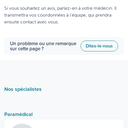
Si vous souhaitez un avis, parlez-en à votre médecin. Il
transmettra vos coordonnées à l’équipe, qui prendra
ensuite contact avec vous.
Un problème ou une remarque
Dites-le-nous
sur cette page ?
Nos spécialistes
Paramédical