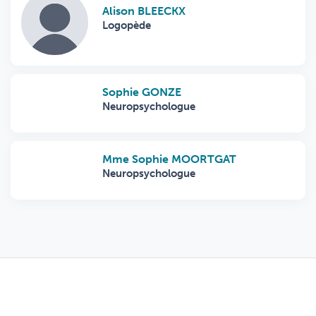
Alison BLEECKX
Logopède
Sophie GONZE
Neuropsychologue
Mme Sophie MOORTGAT
Neuropsychologue