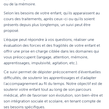
ou de la mémoire.
Selon les besoins de votre enfant, qu’ils apparaissent au
cours des traitements, après ceux-ci ou qu’ils soient
présents depuis plus longtemps, un suivi peut être
proposé.
L’équipe peut répondre à vos questions, réaliser une
évaluation des forces et des fragilités de votre enfant et
offrir une prise en charge ciblée dans les domaines qui
vous préoccupent (langage, attention, mémoire,
apprentissages, impulsivité, agitation, etc.).
Ce suivi permet de dépister précocement d’éventuelles
difficultés, de soutenir les apprentissages et d’adapter
l’accompagnement au fil du temps. Notre objectif est de
soutenir votre enfant tout au long de son parcours
médical, afin de favoriser son évolution, son bien-être et
son intégration sociale et scolaire, en tenant compte de
ses besoins spécifiques.