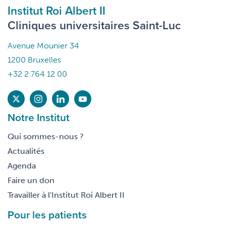
Institut Roi Albert II
Cliniques universitaires Saint-Luc
Avenue Mounier 34
1200 Bruxelles
+32 2 764 12 00
Notre Institut
Qui sommes-nous ?
Actualités
Agenda
Faire un don
Travailler à l'Institut Roi Albert II
Pour les patients