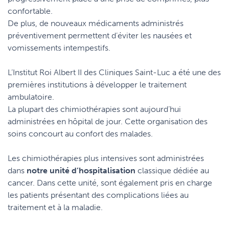
confortable.
De plus, de nouveaux médicaments administrés
préventivement permettent d’éviter les nausées et
vomissements intempestifs.
L’Institut Roi Albert II des Cliniques Saint-Luc a été une des
premières institutions à développer le traitement
ambulatoire.
La plupart des chimiothérapies sont aujourd’hui
administrées en hôpital de jour. Cette organisation des
soins concourt au confort des malades.
Les chimiothérapies plus intensives sont administrées
dans
notre unité d’hospitalisation
classique dédiée au
cancer. Dans cette unité, sont également pris en charge
les patients présentant des complications liées au
traitement et à la maladie.