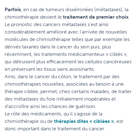
Parfois
, en cas de tumeurs disséminées (métastases), la
chimiothérapie devient le
traitement de premier choix
.
Le pronostic des cancers métastasés s’est ainsi
considérablement amélioré avec l’arrivée de nouvelles
molécules de chimiothérapie telles que par exemple les
dérivés taxanes dans le cancer du sein puis, plus
récemment, les traitements médicamenteux « ciblés »,
qui détruisent plus efficacement les cellules cancéreuses
en préservant les tissus sains avoisinants.
Ainsi, dans le cancer du côlon, le traitement par des
chimiothérapies nouvelles, associées au besoin à une
thérapie ciblée, permet, chez certains malades, de traiter
des métastases du foie initialement inopérables et
d’accroître ainsi les chances de guérison.
Le rôle des médicaments, qu’il s’agisse de la
chimiothérapie ou de
thérapies dites « ciblées »
, est
donc important dans le traitement du cancer.