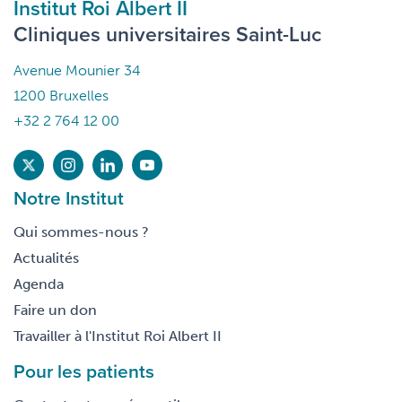
Institut Roi Albert II
Cliniques universitaires Saint-Luc
Avenue Mounier 34
1200 Bruxelles
+32 2 764 12 00
Notre Institut
Qui sommes-nous ?
Actualités
Agenda
Faire un don
Travailler à l'Institut Roi Albert II
Pour les patients