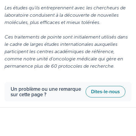
Les études qu’ils entreprennent avec les chercheurs de
laboratoire conduisent à la découverte de nouvelles
molécules, plus efficaces et mieux tolérées.
Ces traitements de pointe sont initialement utilisés dans
le cadre de larges études internationales auxquelles
participent les centres académiques de référence,
comme notre unité d’oncologie médicale qui gère en
permanence plus de 60 protocoles de recherche.
Un problème ou une remarque
Dites-le-nous
sur cette page ?