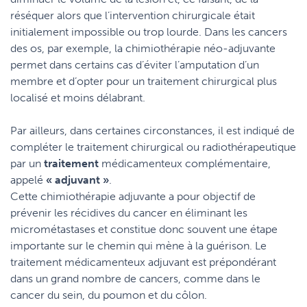
réséquer alors que l’intervention chirurgicale était
initialement impossible ou trop lourde. Dans les cancers
des os, par exemple, la chimiothérapie néo-adjuvante
permet dans certains cas d’éviter l’amputation d’un
membre et d’opter pour un traitement chirurgical plus
localisé et moins délabrant.
Par ailleurs, dans certaines circonstances, il est indiqué de
compléter le traitement chirurgical ou radiothérapeutique
par un
traitement
médicamenteux complémentaire,
appelé
« adjuvant »
.
Cette chimiothérapie adjuvante a pour objectif de
prévenir les récidives du cancer en éliminant les
micrométastases et constitue donc souvent une étape
importante sur le chemin qui mène à la guérison. Le
traitement médicamenteux adjuvant est prépondérant
dans un grand nombre de cancers, comme dans le
cancer du sein, du poumon et du côlon.