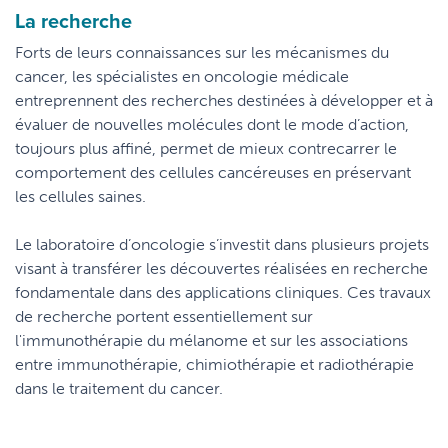
La recherche
Forts de leurs connaissances sur les mécanismes du
cancer, les spécialistes en oncologie médicale
entreprennent des recherches destinées à développer et à
évaluer de nouvelles molécules dont le mode d’action,
toujours plus affiné, permet de mieux contrecarrer le
comportement des cellules cancéreuses en préservant
les cellules saines.
Le laboratoire d’oncologie s’investit dans plusieurs projets
visant à transférer les découvertes réalisées en recherche
fondamentale dans des applications cliniques. Ces travaux
de recherche portent essentiellement sur
l'immunothérapie du mélanome et sur les associations
entre immunothérapie, chimiothérapie et radiothérapie
dans le traitement du cancer.