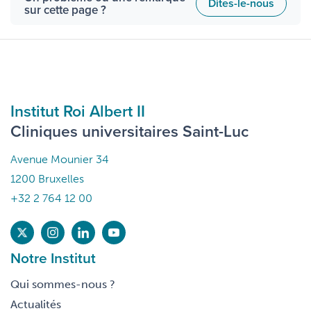
Dites-le-nous
sur cette page ?
Institut Roi Albert II
Cliniques universitaires Saint-Luc
Avenue Mounier 34
1200 Bruxelles
+32 2 764 12 00
Notre Institut
Qui sommes-nous ?
Actualités