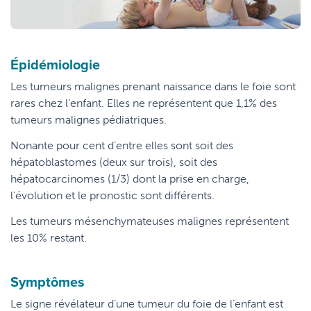
Épidémiologie
Les tumeurs malignes prenant naissance dans le foie sont
rares chez l’enfant. Elles ne représentent que 1,1% des
tumeurs malignes pédiatriques.
Nonante pour cent d’entre elles sont soit des
hépatoblastomes (deux sur trois), soit des
hépatocarcinomes (1/3) dont la prise en charge,
l’évolution et le pronostic sont différents.
Les tumeurs mésenchymateuses malignes représentent
les 10% restant.
Symptômes
Le signe révélateur d’une tumeur du foie de l’enfant est