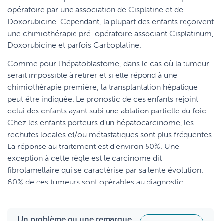
opératoire par une association de Cisplatine et de
Doxorubicine. Cependant, la plupart des enfants reçoivent
une chimiothérapie pré-opératoire associant Cisplatinum,
Doxorubicine et parfois Carboplatine.
Comme pour l’hépatoblastome, dans le cas où la tumeur
serait impossible à retirer et si elle répond à une
chimiothérapie première, la transplantation hépatique
peut être indiquée. Le pronostic de ces enfants rejoint
celui des enfants ayant subi une ablation partielle du foie.
Chez les enfants porteurs d’un hépatocarcinome, les
rechutes locales et/ou métastatiques sont plus fréquentes.
La réponse au traitement est d’environ 50%. Une
exception à cette règle est le carcinome dit
fibrolamellaire qui se caractérise par sa lente évolution.
60% de ces tumeurs sont opérables au diagnostic.
Un problème ou une remarque