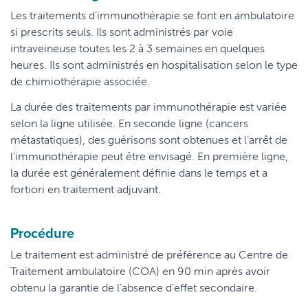
Les traitements d’immunothérapie se font en ambulatoire
si prescrits seuls. Ils sont administrés par voie
intraveineuse toutes les 2 à 3 semaines en quelques
heures. Ils sont administrés en hospitalisation selon le type
de chimiothérapie associée.
La durée des traitements par immunothérapie est variée
selon la ligne utilisée. En seconde ligne (cancers
métastatiques), des guérisons sont obtenues et l’arrêt de
l’immunothérapie peut être envisagé. En première ligne,
la durée est généralement définie dans le temps et a
fortiori en traitement adjuvant.
Procédure
Le traitement est administré de préférence au Centre de
Traitement ambulatoire (COA) en 90 min après avoir
obtenu la garantie de l’absence d’effet secondaire.