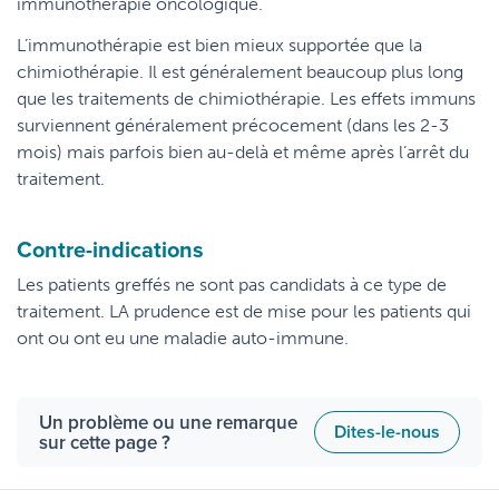
immunothérapie oncologique.
L’immunothérapie est bien mieux supportée que la
chimiothérapie. Il est généralement beaucoup plus long
que les traitements de chimiothérapie. Les effets immuns
surviennent généralement précocement (dans les 2-3
mois) mais parfois bien au-delà et même après l’arrêt du
traitement.
Contre-indications
Les patients greffés ne sont pas candidats à ce type de
traitement. LA prudence est de mise pour les patients qui
ont ou ont eu une maladie auto-immune.
Un problème ou une remarque
Dites-le-nous
sur cette page ?