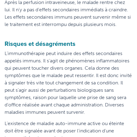
Après la perfusion intraveineuse, le malade rentre chez
lui. Il n’y a pas d’effets secondaires immédiats à craindre.
Les effets secondaires immuns peuvent survenir même si
le traitement est interrompu depuis plusieurs mois.
Risques et désagréments
L’immunothérapie peut induire des effets secondaires
appelés immuns. Il s’agit de phénomènes inflammatoires
qui peuvent toucher divers organes. Cela donne des
symptômes que le malade peut ressentir. Il est donc invité
à signaler très vite tout changement de sa condition. Il
peut s’agir aussi de perturbations biologiques sans
symptômes, raison pour laquelle une prise de sang sera
d’office réalisée avant chaque administration. Diverses
maladies immunes peuvent survenir.
L’existence de maladie auto-immune active ou éteinte
doit être signalée avant de poser l’indication d’une