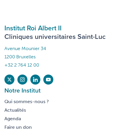
Institut Roi Albert II
Cliniques universitaires Saint-Luc
Avenue Mounier 34
1200 Bruxelles
+32 2 764 12 00
Notre Institut
Qui sommes-nous ?
Actualités
Agenda
Faire un don