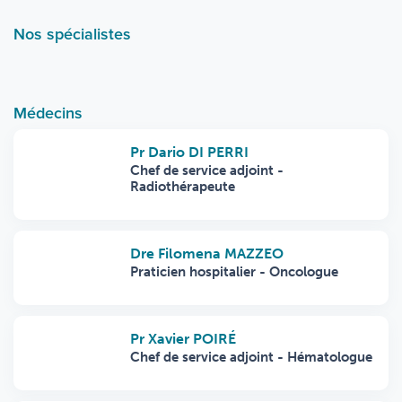
Nos spécialistes
Médecins
Pr Dario DI PERRI
Chef de service adjoint -
Radiothérapeute
Dre Filomena MAZZEO
Praticien hospitalier - Oncologue
Pr Xavier POIRÉ
Chef de service adjoint - Hématologue