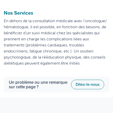
Nos Services
En dehors de la consultation médicale avec l’oncologue/
hématologue, il est possible, en fonction des besoins, de
bénéficier d’un suivi médical chez les spécialistes qui
prennent en charge les complications liées aux
traitements (problèmes cardiaques, troubles
endocriniens, fatigue chronique, etc.). Un soutien
psychologique, de la rééducation physique, des conseils
diététiques peuvent également être initiés.
Un problème ou une remarque
Dites-le-nous
sur cette page ?