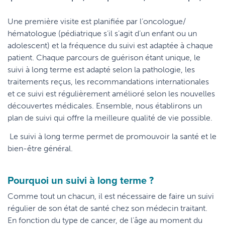
Une première visite est planifiée par l’oncologue/
hématologue (pédiatrique s’il s’agit d’un enfant ou un
adolescent) et la fréquence du suivi est adaptée à chaque
patient. Chaque parcours de guérison étant unique, le
suivi à long terme est adapté selon la pathologie, les
traitements reçus, les recommandations internationales
et ce suivi est régulièrement amélioré selon les nouvelles
découvertes médicales. Ensemble, nous établirons un
plan de suivi qui offre la meilleure qualité de vie possible.
Le suivi à long terme permet de promouvoir la santé et le
bien-être général.
Pourquoi un suivi à long terme ?
Comme tout un chacun, il est nécessaire de faire un suivi
régulier de son état de santé chez son médecin traitant.
En fonction du type de cancer, de l’âge au moment du