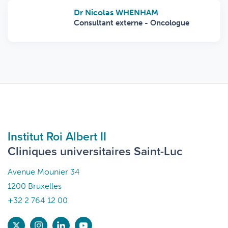
Dr Nicolas WHENHAM
Consultant externe - Oncologue
Institut Roi Albert II
Cliniques universitaires Saint-Luc
Avenue Mounier 34
1200 Bruxelles
+32 2 764 12 00