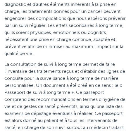
diagnostic et d’autres éléments inhérents à la prise en
charge, les traitements donnés pour un cancer peuvent
engendrer des complications que nous espérons prévenir
par un suivi régulier. Les effets secondaires à long terme,
qu'ils soient physiques, émotionnels ou cognitifs,
nécessitent une prise en charge continue, adaptée et
préventive afin de minimiser au maximum l’impact sur la
qualité de vie.
La consultation de suivi à long terme permet de faire
l’inventaire des traitements reçus et d’établir des lignes de
conduite pour la surveillance à long terme de manière
personnalisée. Un document a été créé en ce sens : le «
Passeport de suivi à long terme ». Ce passeport
comprend des recommandations en termes d’hygiène de
vie et de gestes de santé préventifs, ainsi qu’une liste des
examens de dépistage éventuels à réaliser. Ce passeport
est alors donné au patient et à tous les intervenants de
santé, en charge de son suivi, surtout au médecin traitant.