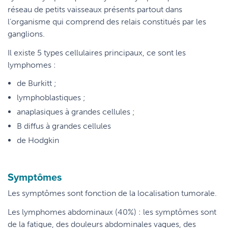
réseau de petits vaisseaux présents partout dans
l’organisme qui comprend des relais constitués par les
ganglions.
Il existe 5 types cellulaires principaux, ce sont les
lymphomes :
de Burkitt ;
lymphoblastiques ;
anaplasiques à grandes cellules ;
B diffus à grandes cellules
de Hodgkin
Symptômes
Les symptômes sont fonction de la localisation tumorale.
Les lymphomes abdominaux (40%) : les symptômes sont
de la fatigue, des douleurs abdominales vagues, des