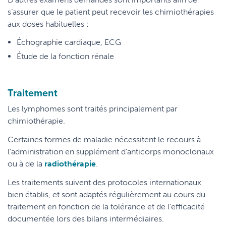
s’assurer que le patient peut recevoir les chimiothérapies
aux doses habituelles :
Échographie cardiaque, ECG
Étude de la fonction rénale
Traitement
Les lymphomes sont traités principalement par
chimiothérapie.
Certaines formes de maladie nécessitent le recours à
l’administration en supplément d’anticorps monoclonaux
ou à de la
radiothérapie
.
Les traitements suivent des protocoles internationaux
bien établis, et sont adaptés régulièrement au cours du
traitement en fonction de la tolérance et de l’efficacité
documentée lors des bilans intermédiaires.