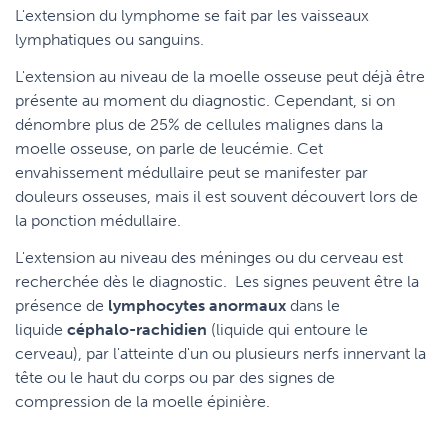
L'extension du lymphome se fait par les vaisseaux
lymphatiques ou sanguins.
L'extension au niveau de la moelle osseuse peut déjà être
présente au moment du diagnostic. Cependant, si on
dénombre plus de 25% de cellules malignes dans la
moelle osseuse, on parle de leucémie. Cet
envahissement médullaire peut se manifester par
douleurs osseuses, mais il est souvent découvert lors de
la ponction médullaire.
L'extension au niveau des méninges ou du cerveau est
recherchée dès le diagnostic. Les signes peuvent être la
présence de
lymphocytes anormaux
dans le
liquide
céphalo-rachidien
(liquide qui entoure le
cerveau), par l'atteinte d'un ou plusieurs nerfs innervant la
tête ou le haut du corps ou par des signes de
compression de la moelle épinière.