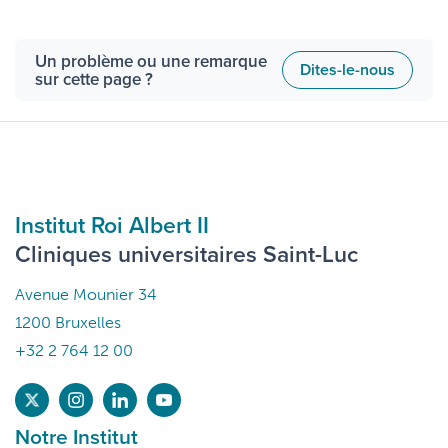
Un problème ou une remarque
Dites-le-nous
sur cette page ?
Institut Roi Albert II
Cliniques universitaires Saint-Luc
Avenue Mounier 34
1200 Bruxelles
+32 2 764 12 00
Notre Institut