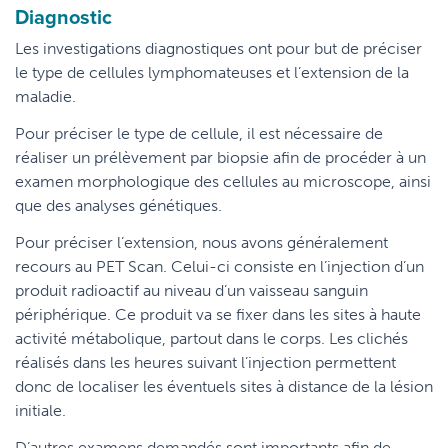
Diagnostic
Les investigations diagnostiques ont pour but de préciser
le type de cellules lymphomateuses et l’extension de la
maladie.
Pour préciser le type de cellule, il est nécessaire de
réaliser un prélèvement par biopsie afin de procéder à un
examen morphologique des cellules au microscope, ainsi
que des analyses génétiques.
Pour préciser l’extension, nous avons généralement
recours au PET Scan. Celui-ci consiste en l’injection d’un
produit radioactif au niveau d’un vaisseau sanguin
périphérique. Ce produit va se fixer dans les sites à haute
activité métabolique, partout dans le corps. Les clichés
réalisés dans les heures suivant l’injection permettent
donc de localiser les éventuels sites à distance de la lésion
initiale.
D’autres examens demandés sont importants afin de