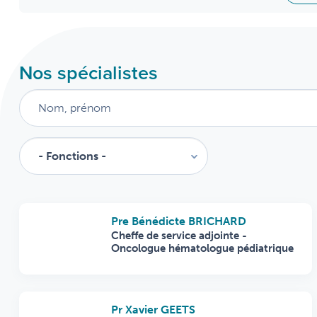
Nos spécialistes
Pre Bénédicte BRICHARD
Cheffe de service adjointe -
Oncologue hématologue pédiatrique
Pr Xavier GEETS