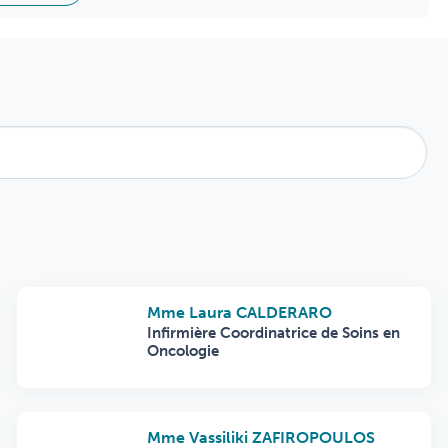
Mme Laura CALDERARO
Infirmière Coordinatrice de Soins en
Oncologie
Mme Vassiliki ZAFIROPOULOS