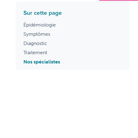
Sur cette page
Épidémiologie
Symptômes
Diagnostic
Traitement
Nos spécialistes