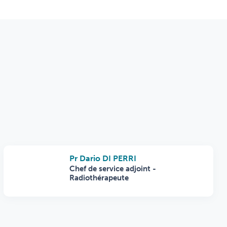
Pr Dario DI PERRI
Chef de service adjoint -
Radiothérapeute