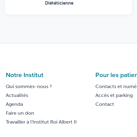
Diététicienne
Notre Institut
Pour les patie
Qui sommes-nous ?
Contacts et numér
Actualités
Accès et parking
Agenda
Contact
Faire un don
Travailler à l'Institut Roi Albert II