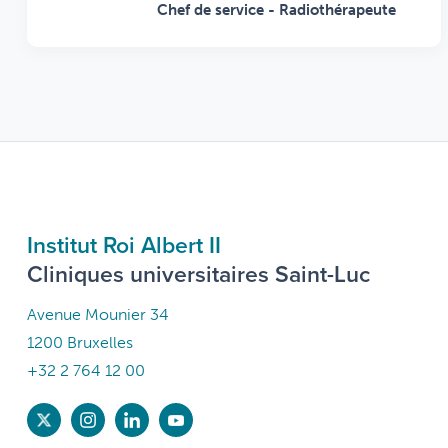
Chef de service - Radiothérapeute
Institut Roi Albert II
Cliniques universitaires Saint-Luc
Avenue Mounier 34
1200 Bruxelles
+32 2 764 12 00