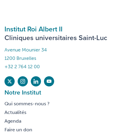
Institut Roi Albert II
Cliniques universitaires Saint-Luc
Avenue Mounier 34
1200 Bruxelles
+32 2 764 12 00
Notre Institut
Qui sommes-nous ?
Actualités
Agenda
Faire un don