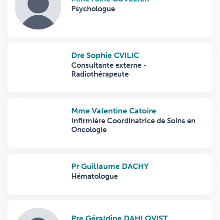
Psychologue
Dre Sophie CVILIC
Consultante externe -
Radiothérapeute
Mme Valentine Catoire
Infirmière Coordinatrice de Soins en
Oncologie
Pr Guillaume DACHY
Hématologue
Pre Géraldine DAHLQVIST