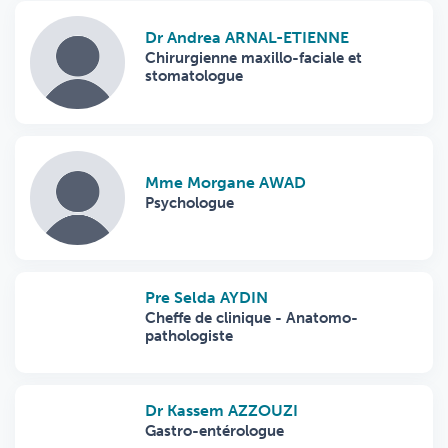
Dr Andrea ARNAL-ETIENNE
Chirurgienne maxillo-faciale et
stomatologue
Mme Morgane AWAD
Psychologue
Pre Selda AYDIN
Cheffe de clinique - Anatomo-
pathologiste
Dr Kassem AZZOUZI
Gastro-entérologue