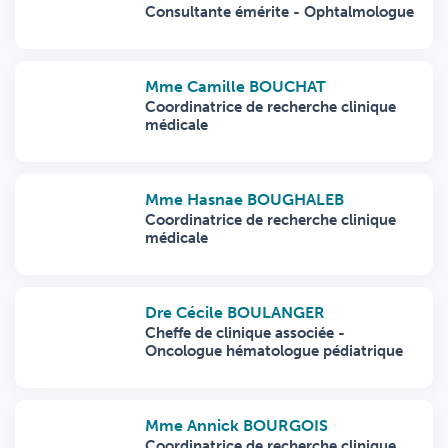
Consultante émérite - Ophtalmologue
Mme Camille BOUCHAT
Coordinatrice de recherche clinique
médicale
Mme Hasnae BOUGHALEB
Coordinatrice de recherche clinique
médicale
Dre Cécile BOULANGER
Cheffe de clinique associée -
Oncologue hématologue pédiatrique
Mme Annick BOURGOIS
Coordinatrice de recherche clinique