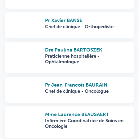
Pr Xavier BANSE
Chef de clinique - Orthopédiste
Dre Paulina BARTOSZEK
Praticienne hospitalière -
Ophtalmologue
Pr Jean-Francois BAURAIN
Chef de clinique - Oncologue
Mme Laurence BEAUSAERT
Infirmière Coordinatrice de Soins en
Oncologie