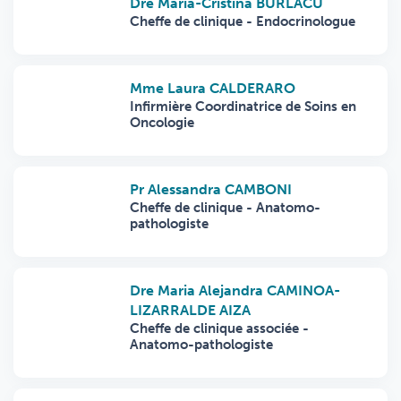
Dre Maria-Cristina BURLACU
Cheffe de clinique - Endocrinologue
Mme Laura CALDERARO
Infirmière Coordinatrice de Soins en
Oncologie
Pr Alessandra CAMBONI
Cheffe de clinique - Anatomo-
pathologiste
Dre Maria Alejandra CAMINOA-
LIZARRALDE AIZA
Cheffe de clinique associée -
Anatomo-pathologiste