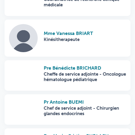
médicale
Mme Vanessa BRIART
Kinésitherapeute
Pre Bénédicte BRICHARD
Cheffe de service adjointe - Oncologue
hématologue pédiatrique
Pr Antoine BUEMI
Chef de service adjoint - Chirurgien
glandes endocrines