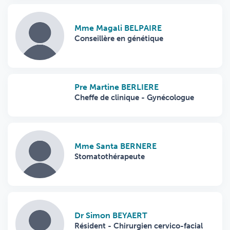
Mme Magali BELPAIRE
Conseillère en génétique
Pre Martine BERLIERE
Cheffe de clinique - Gynécologue
Mme Santa BERNERE
Stomatothérapeute
Dr Simon BEYAERT
Résident - Chirurgien cervico-facial