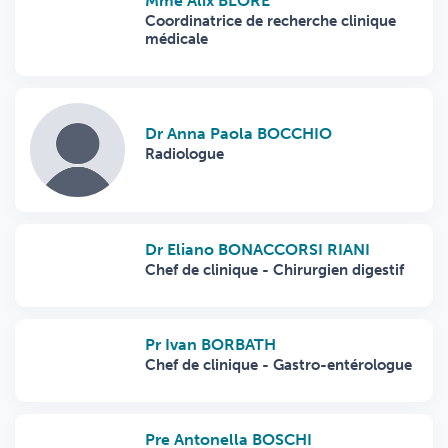
Mme Alix BLORE
Coordinatrice de recherche clinique
médicale
Dr Anna Paola BOCCHIO
Radiologue
Dr Eliano BONACCORSI RIANI
Chef de clinique - Chirurgien digestif
Pr Ivan BORBATH
Chef de clinique - Gastro-entérologue
Pre Antonella BOSCHI