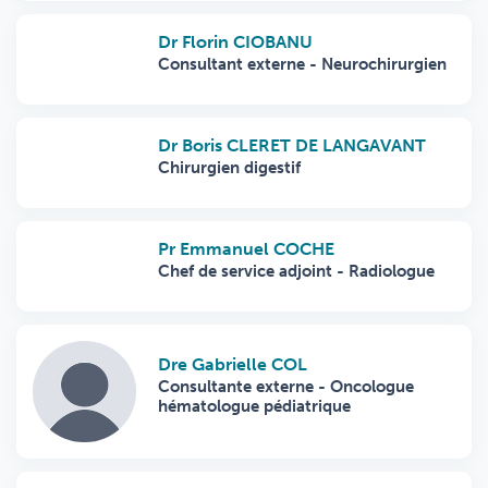
Dr Florin CIOBANU
Consultant externe - Neurochirurgien
Dr Boris CLERET DE LANGAVANT
Chirurgien digestif
Pr Emmanuel COCHE
Chef de service adjoint - Radiologue
Dre Gabrielle COL
Consultante externe - Oncologue
hématologue pédiatrique