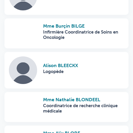
Mme Burçin BILGE
Infirmière Coordinatrice de Soins en
Oncologie
Alison BLEECKX
Logopède
Mme Nathalie BLONDEEL
Coordinatrice de recherche clinique
médicale