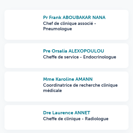
Pr Frank ABOUBAKAR NANA
Chef de clinique associé -
Pneumologue
Pre Orsalia ALEXOPOULOU
Cheffe de service - Endocrinologue
Mme Karoline AMANN
Coordinatrice de recherche clinique
médicale
Dre Laurence ANNET
Cheffe de clinique - Radiologue