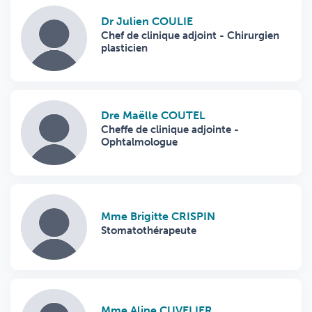
Dr Julien COULIE
Chef de clinique adjoint - Chirurgien
plasticien
Dre Maëlle COUTEL
Cheffe de clinique adjointe -
Ophtalmologue
Mme Brigitte CRISPIN
Stomatothérapeute
Mme Aline CUVELIER