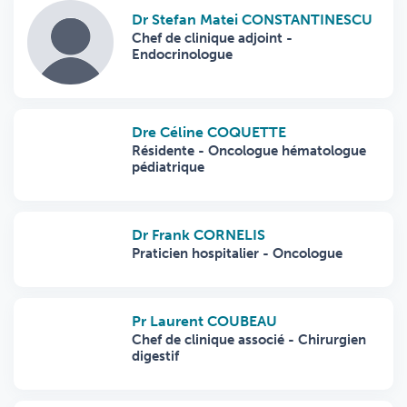
Dr Stefan Matei CONSTANTINESCU
Chef de clinique adjoint -
Endocrinologue
Dre Céline COQUETTE
Résidente - Oncologue hématologue
pédiatrique
Dr Frank CORNELIS
Praticien hospitalier - Oncologue
Pr Laurent COUBEAU
Chef de clinique associé - Chirurgien
digestif