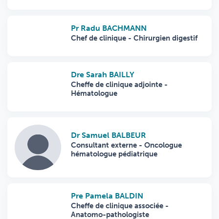
Pr Radu BACHMANN
Chef de clinique - Chirurgien digestif
Dre Sarah BAILLY
Cheffe de clinique adjointe -
Hématologue
Dr Samuel BALBEUR
Consultant externe - Oncologue
hématologue pédiatrique
Pre Pamela BALDIN
Cheffe de clinique associée -
Anatomo-pathologiste