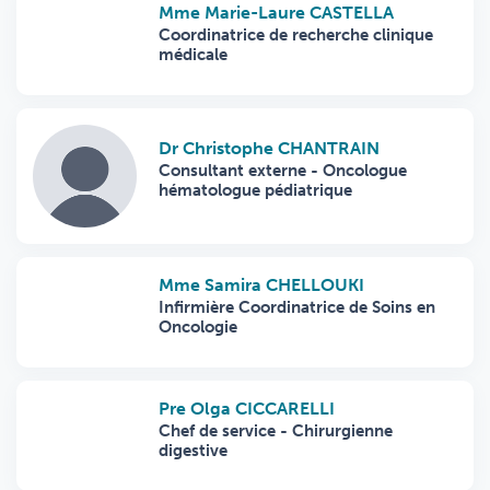
Mme Marie-Laure CASTELLA
Coordinatrice de recherche clinique
médicale
Dr Christophe CHANTRAIN
Consultant externe - Oncologue
hématologue pédiatrique
Mme Samira CHELLOUKI
Infirmière Coordinatrice de Soins en
Oncologie
Pre Olga CICCARELLI
Chef de service - Chirurgienne
digestive