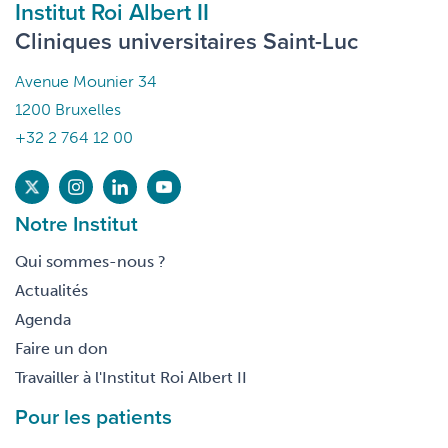
Institut Roi Albert II
Cliniques universitaires Saint-Luc
Avenue Mounier 34
1200 Bruxelles
+32 2 764 12 00
Notre Institut
Qui sommes-nous ?
Actualités
Agenda
Faire un don
Travailler à l'Institut Roi Albert II
Pour les patients