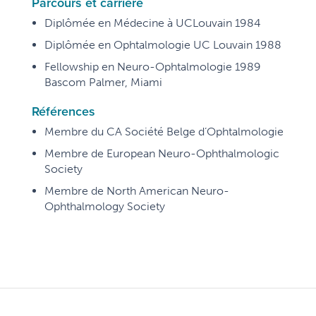
Parcours et carrière
Diplômée en Médecine à UCLouvain 1984
Diplômée en Ophtalmologie UC Louvain 1988
Fellowship en Neuro-Ophtalmologie 1989
Bascom Palmer, Miami
Références
Membre du CA Société Belge d’Ophtalmologie
Membre de European Neuro-Ophthalmologic
Society
Membre de North American Neuro-
Ophthalmology Society