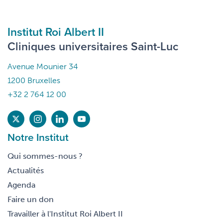
Institut Roi Albert II
Cliniques universitaires Saint-Luc
Avenue Mounier 34
1200 Bruxelles
+32 2 764 12 00
Notre Institut
Qui sommes-nous ?
Actualités
Agenda
Faire un don
Travailler à l'Institut Roi Albert II