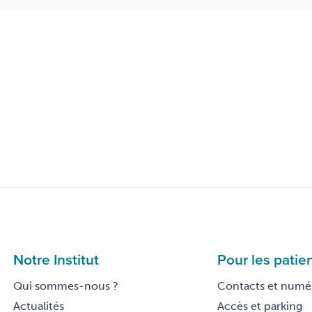
Notre Institut
Pour les patie
Qui sommes-nous ?
Contacts et numér
Actualités
Accès et parking