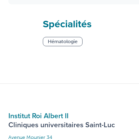
Spécialités
Hématologie
Institut Roi Albert II
Cliniques universitaires Saint-Luc
Avenue Mounier 34