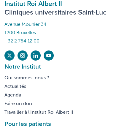
Institut Roi Albert II
Cliniques universitaires Saint-Luc
Avenue Mounier 34
1200 Bruxelles
+32 2 764 12 00
Notre Institut
Qui sommes-nous ?
Actualités
Agenda
Faire un don
Travailler à l'Institut Roi Albert II
Pour les patients