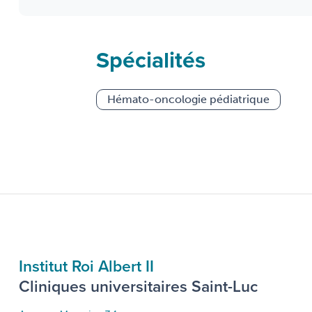
Spécialités
Hémato-oncologie pédiatrique
Institut Roi Albert II
Cliniques universitaires Saint-Luc