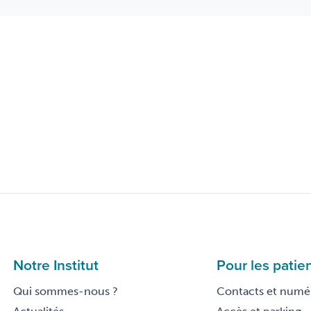
Notre Institut
Pour les patie
Qui sommes-nous ?
Contacts et numér