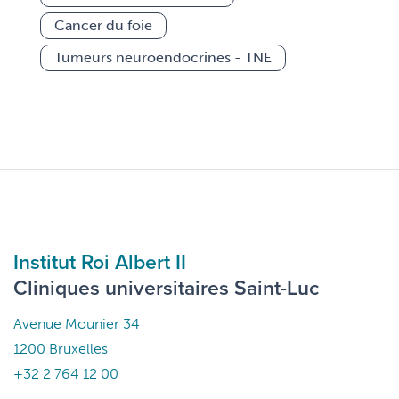
Cancer du foie
Tumeurs neuroendocrines - TNE
Institut Roi Albert II
Cliniques universitaires Saint-Luc
Avenue Mounier 34
1200 Bruxelles
+32 2 764 12 00