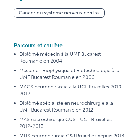
Cancer du système nerveux central
Parcours et carrière
Diplômé médecin à la UMF Bucarest
Roumanie en 2004
Master en Biophysique et Biotechnologie à la
UMF Bucarest Roumanie en 2006
MACS neurochirurgie à la UCL Bruxelles 2010-
2012
Diplômé spécialiste en neurochirurgie à la
UMF Bucarest Roumanie en 2012
MAS neurochirurgie CUSL-UCL Bruxelles
2012-2013
MHS neurochirurgie CSJ Bruxelles depuis 2013