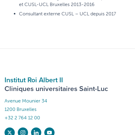
et CUSL-UCL Bruxelles 2013-2016
Consultant externe CUSL – UCL depuis 2017
Institut Roi Albert II
Cliniques universitaires Saint-Luc
Avenue Mounier 34
1200 Bruxelles
+32 2 764 12 00