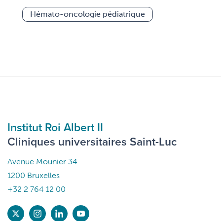
Hémato-oncologie pédiatrique
Institut Roi Albert II
Cliniques universitaires Saint-Luc
Avenue Mounier 34
1200 Bruxelles
+32 2 764 12 00