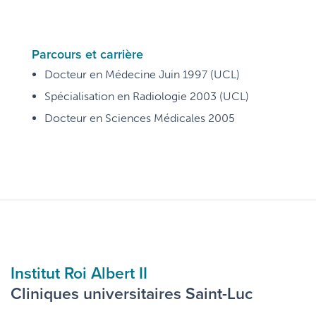
Parcours et carrière
Docteur en Médecine Juin 1997 (UCL)
Spécialisation en Radiologie 2003 (UCL)
Docteur en Sciences Médicales 2005
Institut Roi Albert II
Cliniques universitaires Saint-Luc