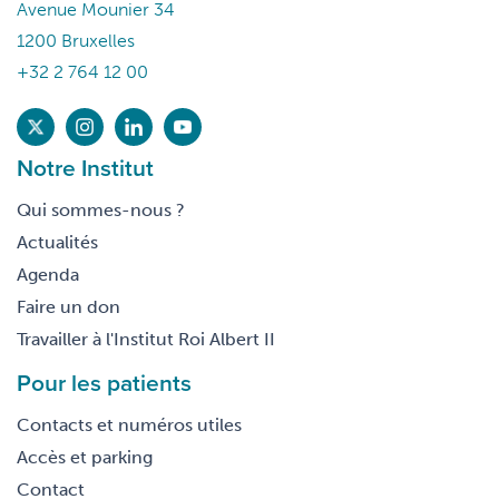
Avenue Mounier 34
1200 Bruxelles
+32 2 764 12 00
Notre Institut
Qui sommes-nous ?
Actualités
Agenda
Faire un don
Travailler à l'Institut Roi Albert II
Pour les patients
Contacts et numéros utiles
Accès et parking
Contact