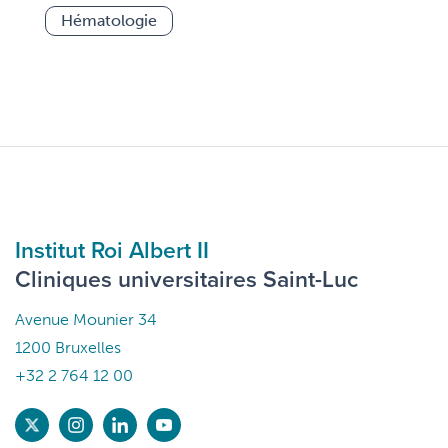
Hématologie
Institut Roi Albert II
Cliniques universitaires Saint-Luc
Avenue Mounier 34
1200 Bruxelles
+32 2 764 12 00