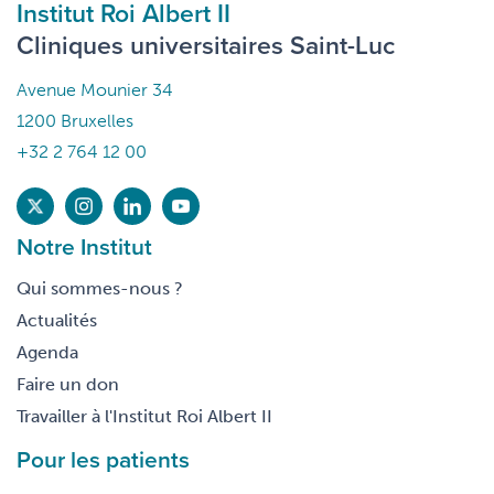
Institut Roi Albert II
Cliniques universitaires Saint-Luc
Avenue Mounier 34
1200 Bruxelles
+32 2 764 12 00
Notre Institut
Qui sommes-nous ?
Actualités
Agenda
Faire un don
Travailler à l'Institut Roi Albert II
Pour les patients