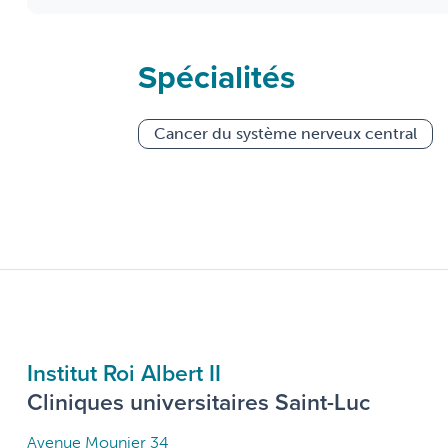
Spécialités
Cancer du système nerveux central
Institut Roi Albert II
Cliniques universitaires Saint-Luc
Avenue Mounier 34