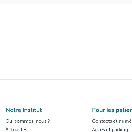
Notre Institut
Pour les patie
Qui sommes-nous ?
Contacts et numér
Actualités
Accès et parking