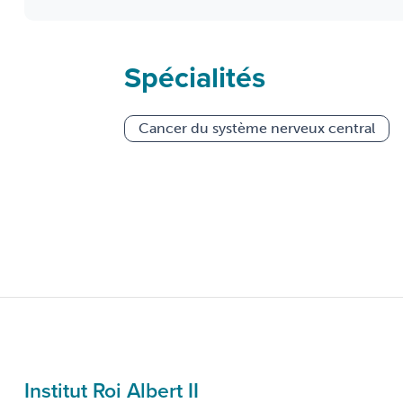
Spécialités
Cancer du système nerveux central
Institut Roi Albert II