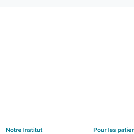
Notre Institut
Pour les patie