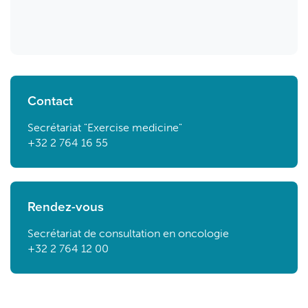
Contact
Secrétariat "Exercise medicine"
+32 2 764 16 55
Rendez-vous
Secrétariat de consultation en oncologie
+32 2 764 12 00