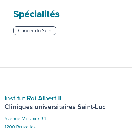
Spécialités
Cancer du Sein
Institut Roi Albert II
Cliniques universitaires Saint-Luc
Avenue Mounier 34
1200 Bruxelles