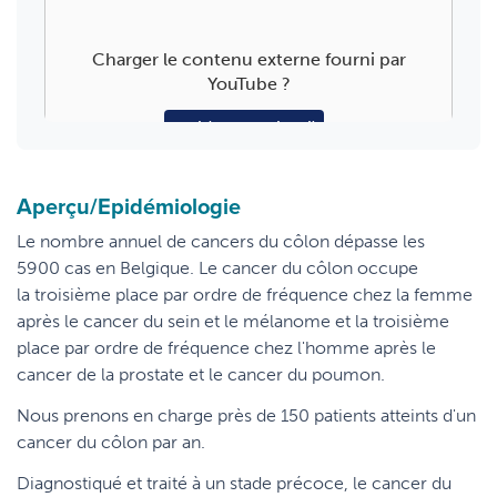
Charger le contenu externe fourni par
YouTube
?
Oui (cette fois-ci)
Manage privacy settings
Aperçu/Epidémiologie
Le nombre annuel de cancers du côlon dépasse les
5900 cas en Belgique. Le cancer du côlon occupe
la troisième place par ordre de fréquence chez la femme
après le cancer du sein et le mélanome et la troisième
place par ordre de fréquence chez l'homme après le
cancer de la prostate et le cancer du poumon.
Nous prenons en charge près de 150 patients atteints d'un
cancer du côlon par an.
Diagnostiqué et traité à un stade précoce, le cancer du