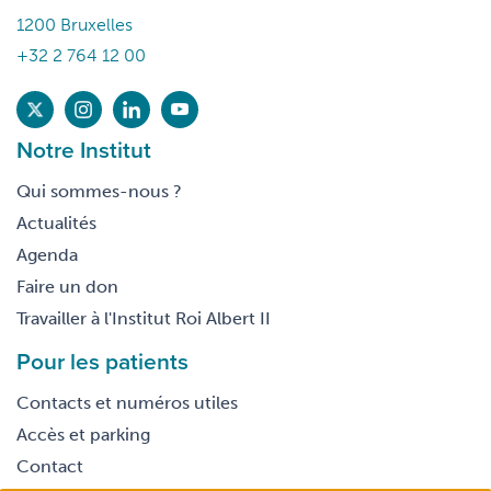
1200 Bruxelles
+32 2 764 12 00
Notre Institut
Qui sommes-nous ?
Actualités
Agenda
Faire un don
Travailler à l'Institut Roi Albert II
Pour les patients
Contacts et numéros utiles
Accès et parking
Contact