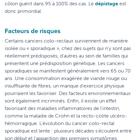
côlon guérit dans 95 à 100% des cas. Le
dépistage
est
donc primordial.
Facteurs de risques
Certains cancers colo-rectaux surviennent de manière
isolée ou « sporadique », chez des sujets qui n’y sont pas
réellement prédisposés, d’autres au sein de familles qui
présentent une prédisposition génétique. Les cancers
sporadiques se manifestent généralement vers 65 ou 70
ans. Une consommation exagérée de viande rouge ou
insuffisante de fibres, un manque d’exercice physique
pourraient les favoriser. Des facteurs environnementaux
sont également incriminés. Enfin, il existe un effet
favorisant des maladies inflammatoires de l’intestin,
comme la maladie de Crohn et la recto-colite ulcéro-
hémorragique. L’évolution du cancer colo-rectal
sporadique est lente : plusieurs décades s’écoulent entre
son début et l’apparition des premiers symptômes.