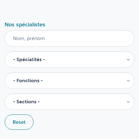
Nos spécialistes
Reset