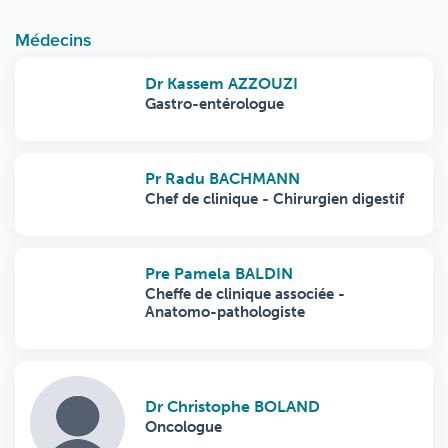
Médecins
Dr Kassem AZZOUZI
Gastro-entérologue
Pr Radu BACHMANN
Chef de clinique - Chirurgien digestif
Pre Pamela BALDIN
Cheffe de clinique associée -
Anatomo-pathologiste
Dr Christophe BOLAND
Oncologue