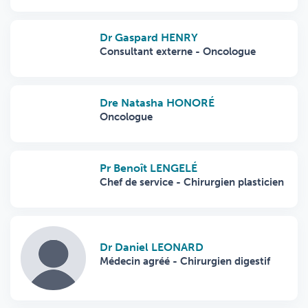
Dr Gaspard HENRY
Consultant externe - Oncologue
Dre Natasha HONORÉ
Oncologue
Pr Benoît LENGELÉ
Chef de service - Chirurgien plasticien
Dr Daniel LEONARD
Médecin agréé - Chirurgien digestif