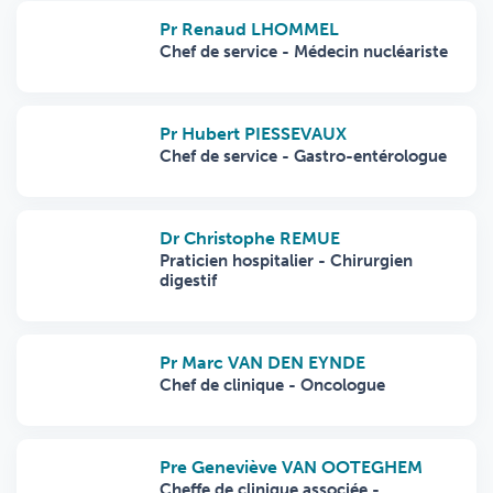
Pr Renaud LHOMMEL
Chef de service - Médecin nucléariste
Pr Hubert PIESSEVAUX
Chef de service - Gastro-entérologue
Dr Christophe REMUE
Praticien hospitalier - Chirurgien
digestif
Pr Marc VAN DEN EYNDE
Chef de clinique - Oncologue
Pre Geneviève VAN OOTEGHEM
Cheffe de clinique associée -