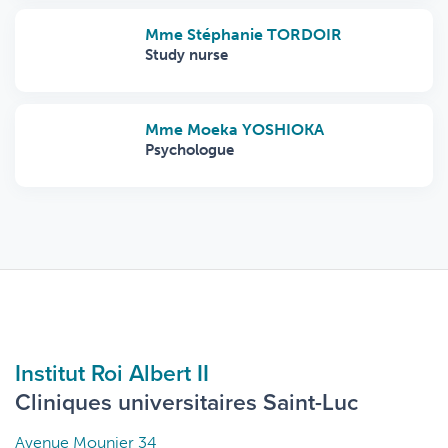
Mme Stéphanie TORDOIR
Study nurse
Mme Moeka YOSHIOKA
Psychologue
Institut Roi Albert II
Cliniques universitaires Saint-Luc
Avenue Mounier 34