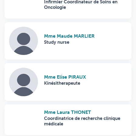
Infirmier Coordinateur de Soins en
Oncologie
Mme Maude MARLIER
Study nurse
Mme Elise PIRAUX
Kinésitherapeute
Mme Laura THONET
Coordinatrice de recherche clinique
médicale