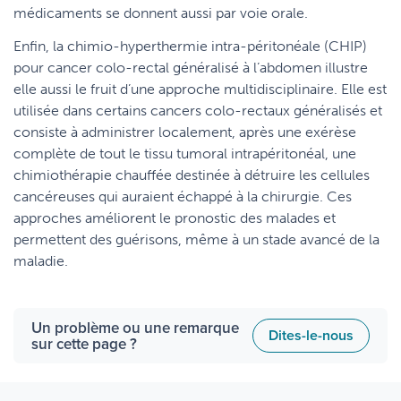
médicaments se donnent aussi par voie orale.
Enfin, la chimio-hyperthermie intra-péritonéale (CHIP)
pour cancer colo-rectal généralisé à l’abdomen illustre
elle aussi le fruit d’une approche multidisciplinaire. Elle est
utilisée dans certains cancers colo-rectaux généralisés et
consiste à administrer localement, après une exérèse
complète de tout le tissu tumoral intrapéritonéal, une
chimiothérapie chauffée destinée à détruire les cellules
cancéreuses qui auraient échappé à la chirurgie. Ces
approches améliorent le pronostic des malades et
permettent des guérisons, même à un stade avancé de la
maladie.
Un problème ou une remarque
Dites-le-nous
sur cette page ?