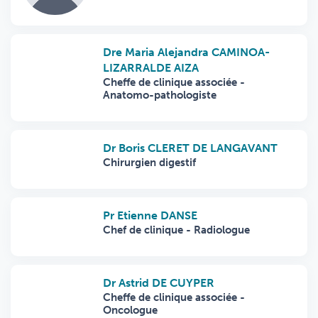
Dre Maria Alejandra CAMINOA-
LIZARRALDE AIZA
Cheffe de clinique associée -
Anatomo-pathologiste
Dr Boris CLERET DE LANGAVANT
Chirurgien digestif
Pr Etienne DANSE
Chef de clinique - Radiologue
Dr Astrid DE CUYPER
Cheffe de clinique associée -
Oncologue