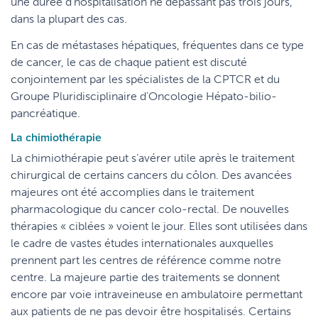
une durée d’hospitalisation ne dépassant pas trois jours,
dans la plupart des cas.
En cas de métastases hépatiques, fréquentes dans ce type
de cancer, le cas de chaque patient est discuté
conjointement par les spécialistes de la CPTCR et du
Groupe Pluridisciplinaire d’Oncologie Hépato-bilio-
pancréatique.
La chimiothérapie
La chimiothérapie peut s’avérer utile après le traitement
chirurgical de certains cancers du côlon. Des avancées
majeures ont été accomplies dans le traitement
pharmacologique du cancer colo-rectal. De nouvelles
thérapies « ciblées » voient le jour. Elles sont utilisées dans
le cadre de vastes études internationales auxquelles
prennent part les centres de référence comme notre
centre. La majeure partie des traitements se donnent
encore par voie intraveineuse en ambulatoire permettant
aux patients de ne pas devoir être hospitalisés. Certains