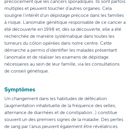
précocement que les cancers sporadiques. Ils sont parfois
multiples et peuvent toucher d’autres organes. Cela
souligne l’intérêt d’un dépistage précoce dans les familles
à risque. L’anomalie génétique responsable de ce cancer a
été découverte en 1998 et, dès sa découverte, elle a été
recherchée de manière systématique dans toutes les
tumeurs du côlon opérées dans notre centre. Cette
démarche a permis d’identifier les malades présentant
l’anomalie et de réaliser les examens de dépistage
nécessaires au sein de leur famille, via les consultations
de conseil génétique.
Symptômes
Un changement dans les habitudes de défécation
(augmentation inhabituelle de la fréquence des selles,
alternance de diarrhées et de constipation…) constitue
souvent un des premiers signes de la maladie. Des pertes
de sang par l’anus peuvent également être révélatrices.