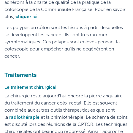
adhérons à la charte de qualité de la pratique de la
coloscopie de la Communauté Française. Pour en savoir
plus,
cliquer ici.
Les polypes du côlon sont les lésions à partir desquelles
se développent les cancers. Ils sont très rarement
symptomatiques. Ces polypes sont enlevés pendant la
coloscopie pour empêcher qu’ils ne dégénèrent en
cancer.
Traitements
Le traitement chirurgical
La chirurgie reste aujourd’hui encore la pierre angulaire
du traitement du cancer colo-rectal. Elle est souvent
combinée aux autres outils thérapeutiques que sont
la
radiothérapie
et la chimiothérapie. Le schéma de soins
est discuté lors des réunions de la CPTCR. Les techniques
chirurgicales ont beaucoup progressé. Ainsi, l’approche