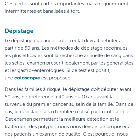
Ces pertes sont parfois importantes mais fréquemment
intermittentes et banalisées à tort.
Dépistage
Le dépistage du cancer colo-rectal devrait débuter à
partir de 50 ans. Les méthodes de dépistage reconnues
les plus efficaces sont la recherche annuelle de sang dans
les selles, examen prescrit idéalement par les généralistes
et les gastro-entérologues. Si ce test est positif,
une
coloscopie
est proposée.
Dans les familles à risque, le dépistage doit débuter avant
50 ans, de préférence à 40 ans ou 10 ans avant la
survenue du premier cancer au sein de la famille. Dans ce
cas, le dépistage sera d’emblée réalisé par la coloscopie.
Cet examen permettant la meilleure détection et le
traitement des polypes, nous nous devons de proposer à
nos patients un examen de qualité. C'est pourquoi nous