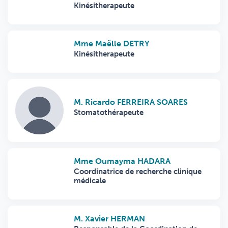
Kinésitherapeute
Mme Maëlle DETRY
Kinésitherapeute
M. Ricardo FERREIRA SOARES
Stomatothérapeute
Mme Oumayma HADARA
Coordinatrice de recherche clinique
médicale
M. Xavier HERMAN