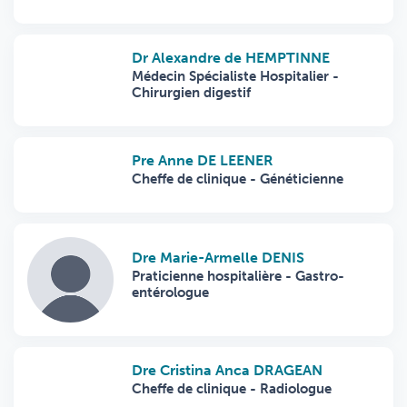
Dr Alexandre de HEMPTINNE
Médecin Spécialiste Hospitalier -
Chirurgien digestif
Pre Anne DE LEENER
Cheffe de clinique - Généticienne
Dre Marie-Armelle DENIS
Praticienne hospitalière - Gastro-
entérologue
Dre Cristina Anca DRAGEAN
Cheffe de clinique - Radiologue