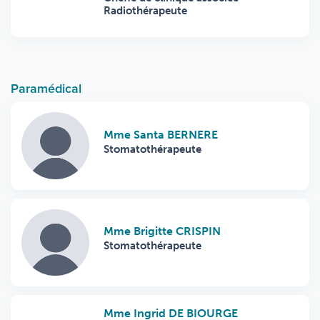
Radiothérapeute
Paramédical
Mme Santa BERNERE
Stomatothérapeute
Mme Brigitte CRISPIN
Stomatothérapeute
Mme Ingrid DE BIOURGE