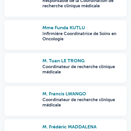
Responsable de la Coordination de
recherche clinique médicale
Mme Funda KUTLU
Infirmière Coordinatrice de Soins en
Oncologie
M. Tuan LE TRONG
Coordinateur de recherche clinique
médicale
M. Francis LWANGO
Coordinateur de recherche clinique
médicale
M. Frédéric MADDALENA