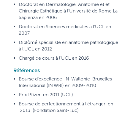
Doctorat en Dermatologie, Anatomie et et
Chirurgie Esthétique à l’Université de Rome La
Sapienza en 2006
Doctorat en Sciences médicales à l’UCL en
2007
Diplômé spécialiste en anatomie pathologique
à l’UCL en 2012
Chargé de cours à l’UCL en 2016
Références
Bourse d’excellence IN-Wallonie-Bruxelles
International (IN.WBI) en 2009-2010
Prix Pfizer en 2011 (UCL)
Bourse de perfectionnement à l’étranger en
2013
(
Fondation Saint-Luc)