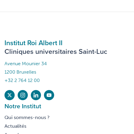
Institut Roi Albert II
Cliniques universitaires Saint-Luc
Avenue Mounier 34
1200 Bruxelles
+32 2 764 12 00
Notre Institut
Qui sommes-nous ?
Actualités