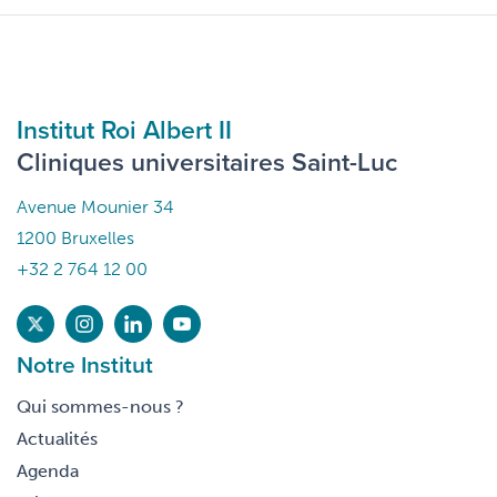
Institut Roi Albert II
Cliniques universitaires Saint-Luc
Avenue Mounier 34
1200 Bruxelles
+32 2 764 12 00
Notre Institut
Qui sommes-nous ?
Actualités
Agenda