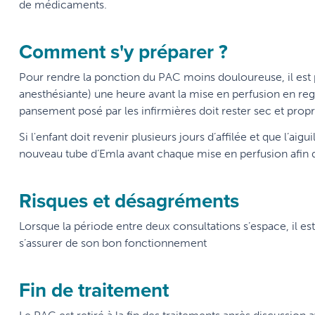
de médicaments.
Comment s'y préparer ?
Pour rendre la ponction du PAC moins douloureuse, il est 
anesthésiante) une heure avant la mise en perfusion en rega
pansement posé par les infirmières doit rester sec et prop
Si l'enfant doit revenir plusieurs jours d’affilée et que l’aigu
nouveau tube d’Emla avant chaque mise en perfusion afin d’
Risques et désagréments
Lorsque la période entre deux consultations s’espace, il es
s’assurer de son bon fonctionnement
Fin de traitement