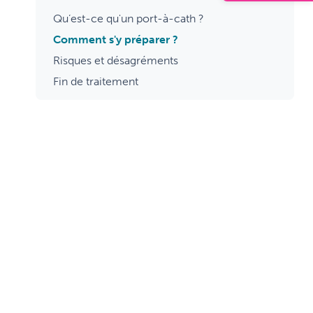
Qu’est-ce qu'un port-à-cath ?
Comment s'y préparer ?
Risques et désagréments
Fin de traitement