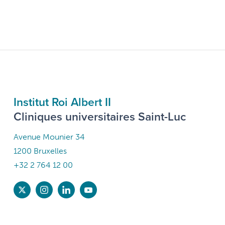
Institut Roi Albert II
Cliniques universitaires Saint-Luc
Avenue Mounier 34
1200 Bruxelles
+32 2 764 12 00