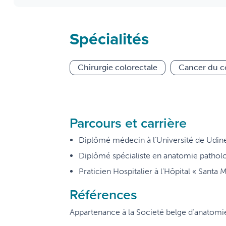
Spécialités
Chirurgie colorectale
Cancer du c
Parcours et carrière
Diplômé médecin à l’Université de Udine
Diplômé spécialiste en anatomie patholog
Praticien Hospitalier à l’Hôpital « Santa M
Références
Appartenance à la Societé belge d’anatomi