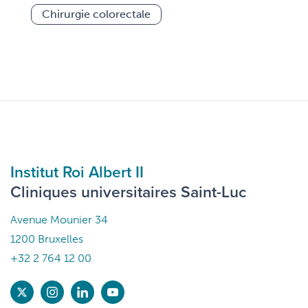
Chirurgie colorectale
Institut Roi Albert II
Cliniques universitaires Saint-Luc
Avenue Mounier 34
1200 Bruxelles
+32 2 764 12 00