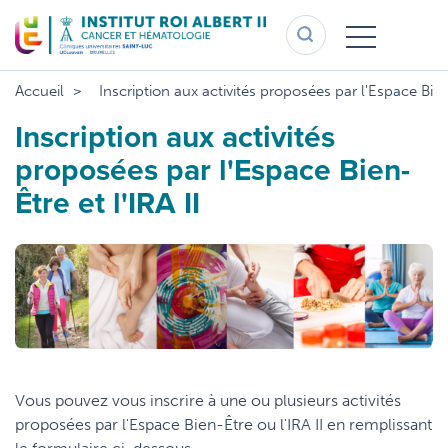
Aller
au
contenu
principal
Accueil
Inscription aux activités proposées par l'Espace Bien-
Inscription aux activités
proposées par l'Espace Bien-
Être et l'IRA II
Vous pouvez vous inscrire à une ou plusieurs activités
proposées par l'Espace Bien-Être ou l'IRA II en remplissant