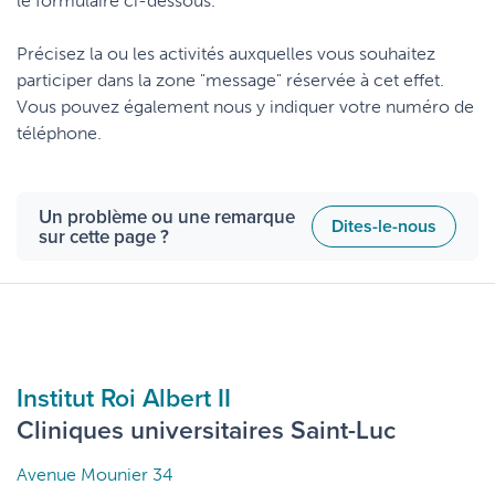
le formulaire ci-dessous.
Précisez la ou les activités auxquelles vous souhaitez
participer dans la zone "message" réservée à cet effet.
Vous pouvez également nous y indiquer votre numéro de
téléphone.
Un problème ou une remarque
Dites-le-nous
sur cette page ?
Institut Roi Albert II
Cliniques universitaires Saint-Luc
Avenue Mounier 34