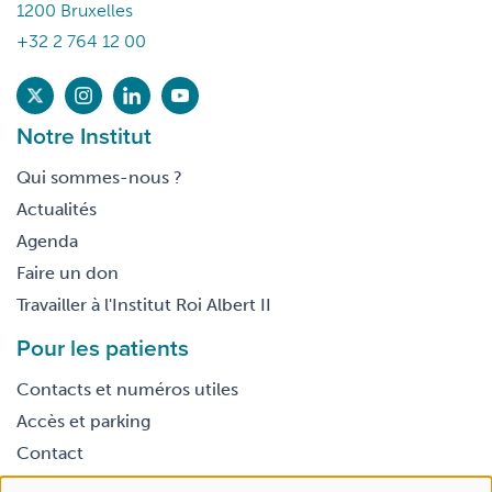
1200 Bruxelles
+32 2 764 12 00
Notre Institut
Qui sommes-nous ?
Actualités
Agenda
Faire un don
Travailler à l'Institut Roi Albert II
Pour les patients
Contacts et numéros utiles
Accès et parking
Contact