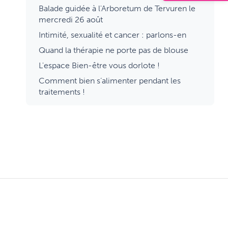
Balade guidée à l'Arboretum de Tervuren le
mercredi 26 août
Intimité, sexualité et cancer : parlons-en
Quand la thérapie ne porte pas de blouse
L'espace Bien-être vous dorlote !
Comment bien s’alimenter pendant les
traitements !