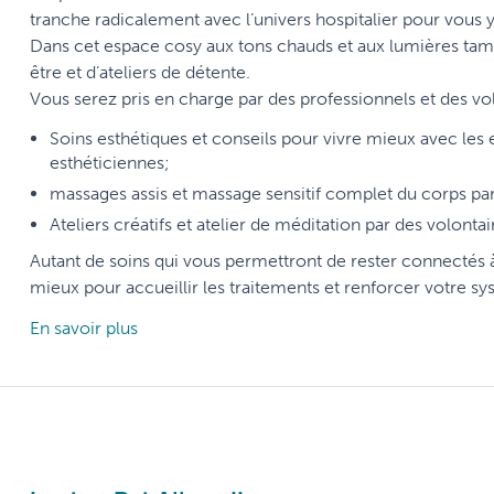
tranche radicalement avec l’univers hospitalier pour vous 
Dans cet espace cosy aux tons chauds et aux lumières tam
être et d’ateliers de détente.
Vous serez pris en charge par des professionnels et des v
Soins esthétiques et conseils pour vivre mieux avec les
esthéticiennes;
massages assis et massage sensitif complet du corps p
Ateliers créatifs et atelier de méditation par des volontai
Autant de soins qui vous permettront de rester connectés à 
mieux pour accueillir les traitements et renforcer votre s
En savoir plus