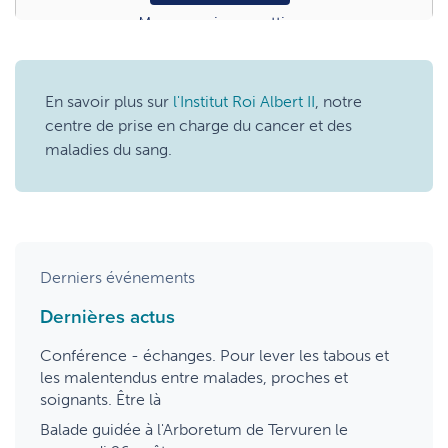
Manage privacy settings
En savoir plus sur
l'Institut Roi Albert II
, notre
centre de prise en charge du cancer et des
maladies du sang.
Derniers événements
Dernières actus
Conférence - échanges. Pour lever les tabous et
les malentendus entre malades, proches et
soignants. Être là
Balade guidée à l'Arboretum de Tervuren le