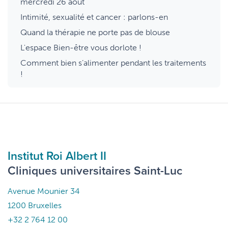
mercredi 26 août
Intimité, sexualité et cancer : parlons-en
Quand la thérapie ne porte pas de blouse
L'espace Bien-être vous dorlote !
Comment bien s’alimenter pendant les traitements
!
Institut Roi Albert II
Cliniques universitaires Saint-Luc
Avenue Mounier 34
1200 Bruxelles
+32 2 764 12 00