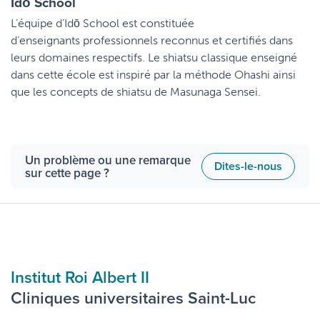
Idō School
L’équipe d’Idō School est constituée
d’enseignants professionnels reconnus et certifiés dans
leurs domaines respectifs. Le shiatsu classique enseigné
dans cette école est inspiré par la méthode Ohashi ainsi
que les concepts de shiatsu de Masunaga Sensei.
Un problème ou une remarque
Dites-le-nous
sur cette page ?
Institut Roi Albert II
Cliniques universitaires Saint-Luc