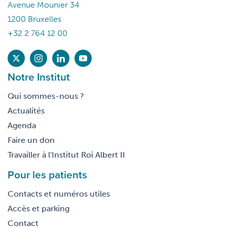
Avenue Mounier 34
1200 Bruxelles
+32 2 764 12 00
Notre Institut
Qui sommes-nous ?
Actualités
Agenda
Faire un don
Travailler à l'Institut Roi Albert II
Pour les patients
Contacts et numéros utiles
Accès et parking
Contact