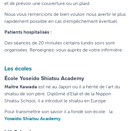
et de prévoir une couverture ou un plaid.
Nous vous remercions de bien vouloir nous avertir le plus
rapidement possible en cas d'empêchement éventuel.
Patients hospitalisés :
Des séances de 20 minutes certains lundis soirs sont
organisées. Renseignez-vous auprès de votre infirmière.
Les écoles
École Yoseido Shiatsu Academy
Maître Kawada
est né au Japon où il a hérité de l’art du
shiatsu de son père. Diplômé d’Etat et de la Nippon
Shiatsu School, il a introduit le shiatsu en Europe.
Pour transmettre son savoir il a fondé son école : la
Yoseido Shiatsu Academy
.