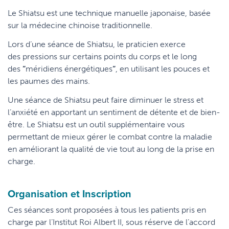
Le Shiatsu est une technique manuelle japonaise, basée
sur la médecine chinoise traditionnelle.
Lors d’une séance de Shiatsu, le praticien exerce
des
pressions sur certains points du corps et le long
des
”
méridiens énergétiques
”
, en utilisant les pouces et
les paumes des mains.
Une séance de Shiatsu peut faire diminuer le stress et
l’anxiété en apportant un sentiment de détente et de bien-
être. Le Shiatsu est un outil supplémentaire vous
permettant de mieux gérer le combat contre la maladie
en améliorant la qualité de vie tout au long de la prise en
charge.
Organisation et Inscription
Ces séances sont proposées à tous les patients pris en
charge par l’Institut Roi Albert II, sous réserve de l’accord