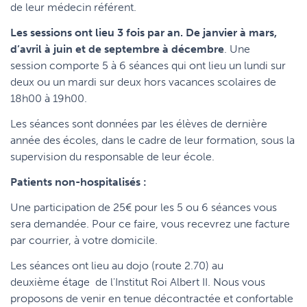
de leur médecin référent.
Les sessions ont lieu 3 fois par an. De janvier à mars,
d’avril à juin et de septembre à décembre
. Une
session comporte 5 à 6 séances qui ont lieu un lundi sur
deux ou un mardi sur deux hors vacances scolaires de
18h00 à 19h00.
Les séances sont données par les élèves de dernière
année des écoles, dans le cadre de leur formation, sous la
supervision du responsable de leur école.
Patients non-hospitalisés :
Une participation de 25€ pour les 5 ou 6 séances vous
sera demandée. Pour ce faire, vous recevrez une facture
par courrier, à votre domicile.
Les séances ont lieu au dojo (
route 2.70)
au
deuxième étage
de l'Institut Roi Albert II. Nous vous
proposons de venir en tenue décontractée et confortable