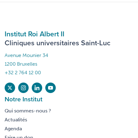
Institut Roi Albert II
Cliniques universitaires Saint-Luc
Avenue Mounier 34
1200 Bruxelles
+32 2 764 12 00
Notre Institut
Qui sommes-nous ?
Actualités
Agenda
Faire un don