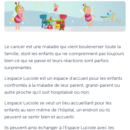
Le cancer est une maladie qui vient bouleverser toute la
famille, dont les enfants qui ne comprennent pas toujours
bien ce qui se passe et leurs réactions sont parfois
surprenantes.
L’espace Luciole est un espace d’accueil pour les enfants
confrontés à la maladie de leur parent, grand-parent ou
autre proche qu’il soit hospitalisé ou non.
L’espace Luciole se veut un lieu accueillant pour les
enfants au sein même de l’hôpital, un endroit où ils
peuvent se sentir bien et accueilli.
Ils peuvent ainsi échanger à l’Espace Luciole avec les