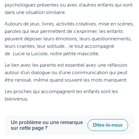
psychologues présentes ou avec d’autres enfants qui sont
dans une situation similaire.
Autours de jeux, livres, activités créatives, mise en scènes,
paroles qui leur permettent de s’exprimer, les enfants
peuvent déposer leurs émotions, leurs questionnements,
leurs craintes, leur solitude… le tout accompagné
de Lucie la Luciole, notre petite mascotte.
Le lien avec les parents est essentiel avec une réflexion
autour d’un dialogue ou d’une communication qui peut
être renoué, même quand souvent les mots manquent.
Les proches qui accompagnent les enfants sont les
bienvenus.
Un problème ou une remarque
Dites-le-nous
sur cette page ?