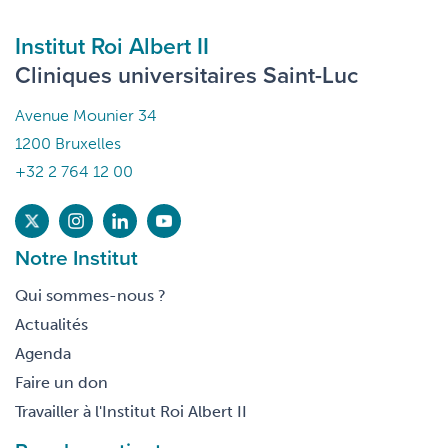
Institut Roi Albert II
Cliniques universitaires Saint-Luc
Avenue Mounier 34
1200 Bruxelles
+32 2 764 12 00
Notre Institut
Qui sommes-nous ?
Actualités
Agenda
Faire un don
Travailler à l'Institut Roi Albert II