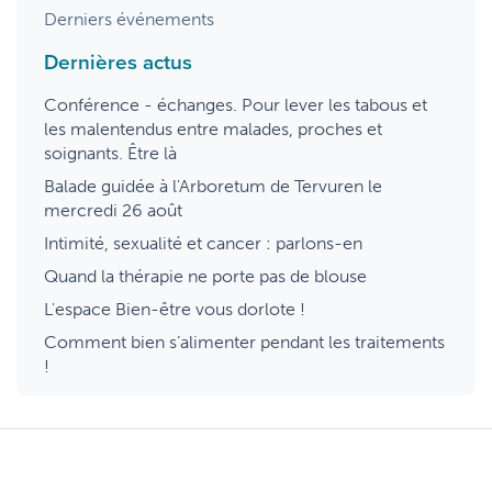
Derniers événements
Dernières actus
Conférence - échanges. Pour lever les tabous et
les malentendus entre malades, proches et
soignants. Être là
Balade guidée à l'Arboretum de Tervuren le
mercredi 26 août
Intimité, sexualité et cancer : parlons-en
Quand la thérapie ne porte pas de blouse
L'espace Bien-être vous dorlote !
Comment bien s’alimenter pendant les traitements
!