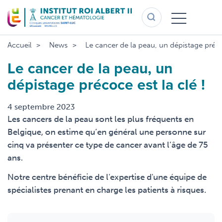
Aller
au
contenu
principal
Accueil
News
Le cancer de la peau, un dépistage précoc
Le cancer de la peau, un
dépistage précoce est la clé !
4 septembre 2023
Les cancers de la peau sont les plus fréquents en
Belgique, on estime qu’en général une personne sur
cinq va présenter ce type de cancer avant l’âge de 75
ans.
Notre centre bénéficie de l'expertise d'une équipe de
spécialistes prenant en charge les patients à risques.