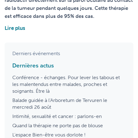
radioactif directement sur la paroi oculaire au contact
de la tumeur pendant quelques jours. Cette thérapie
est efficace dans plus de 95% des cas.
Lire plus
Derniers événements
Dernières actus
Conférence - échanges. Pour lever les tabous et
les malentendus entre malades, proches et
soignants. Être là
Balade guidée à l'Arboretum de Tervuren le
mercredi 26 août
Intimité, sexualité et cancer : parlons-en
Quand la thérapie ne porte pas de blouse
L'espace Bien-être vous dorlote !