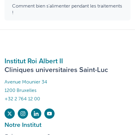
Comment bien s’alimenter pendant les traitements
!
Institut Roi Albert II
Cliniques universitaires Saint-Luc
Avenue Mounier 34
1200 Bruxelles
+32 2 764 12 00
Notre Institut