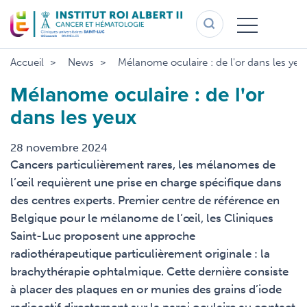
Aller
au
contenu
principal
Accueil
News
Mélanome oculaire : de l'or dans les yeu
Mélanome oculaire : de l'or
dans les yeux
28 novembre 2024
Cancers particulièrement rares, les mélanomes de
l’œil requièrent une prise en charge spécifique dans
des centres experts. Premier centre de référence en
Belgique pour le mélanome de l’œil, les Cliniques
Saint-Luc proposent une approche
radiothérapeutique particulièrement originale : la
brachythérapie ophtalmique. Cette dernière consiste
à placer des plaques en or munies des grains d’iode